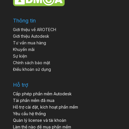
Thông tin
Giới thiệu về AROTECH
Giới thiệu Autodesk
Tư vấn mua hàng
Khuyến mãi
Sự kiện
Chính sách bảo mật
Điều khoản sử dụng
Hỗ trợ
Cấp phép phần mềm Autodesk
Tải phần mềm đã mua
Hỗ trợ cài đặt, kích hoạt phần mềm
Yêu cầu hệ thống
Quản lý license và tài khoản
Làm thế nào để mua phần mềm