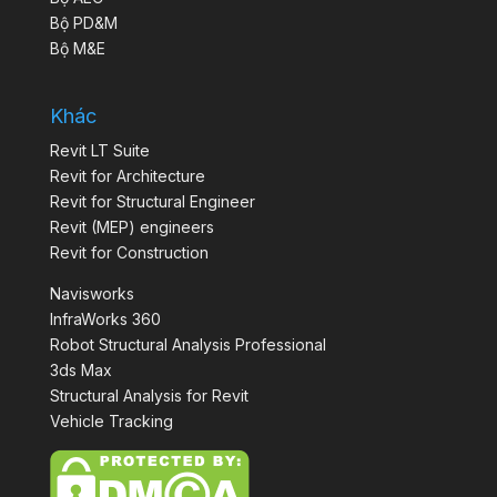
Bộ PD&M
Bộ M&E
Khác
Revit LT Suite
Revit for Architecture
Revit for Structural Engineer
Revit (MEP) engineers
Revit for Construction
Navisworks
InfraWorks 360
Robot Structural Analysis Professional
3ds Max
Structural Analysis for Revit
Vehicle Tracking