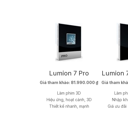
Lumion 7 Pro
Lumion 
Giá tham khảo:
81.990.000 ₫
Giá tham khả
Làm phim 3D
Làm phi
Hiệu ứng, hoạt cảnh, 3D
Nhập khẩ
Thiết kế nhanh, mạnh
Giá ưu đãi 