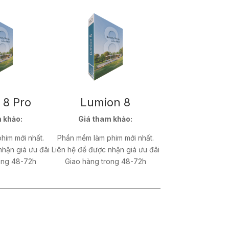
 8 Pro
Lumion 8
 khảo:
Giá tham khảo:
him mới nhất.
Phần mềm làm phim mới nhất.
nhận giá ưu đãi
Liên hệ để được nhận giá ưu đãi
ong 48-72h
Giao hàng trong 48-72h