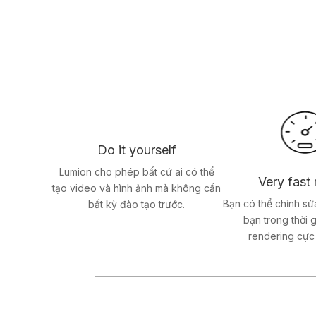
Do it yourself
Lumion cho phép bất cứ ai có thể
Very fast 
tạo video và hình ảnh mà không cần
Bạn có thể chỉnh sử
bất kỳ đào tạo trước.
bạn trong thời 
rendering cực