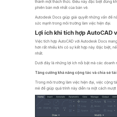
thành một thách thức. Điều này đặc biệt đúng k
phiên bản mới nhất của bản vẽ.
Autodesk Docs giúp giải quyết những vấn đề nà
sức mạnh trong môi trường làm việc hiện đại.
Lợi ích khi tích hợp AutoCAD
Việc tích hợp AutoCAD với Autodesk Docs mang lạ
hơn rất nhiều khi có sự kết hợp này. Đặc biệt, 
nhất.
Dưới đây là những lợi ích nổi bật mà các doanh 
Tăng cường khả năng cộng tác và chia sẻ tài 
Trong môi trường làm việc hiện đại, việc cộng 
mẽ để giúp quá trình này diễn ra một cách mượt