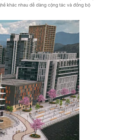
nghề khác nhau dễ dàng cộng tác và đồng bộ