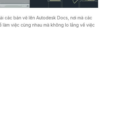
tải các bản vẽ lên Autodesk Docs, nơi mà các
ể làm việc cùng nhau mà không lo lắng về việc