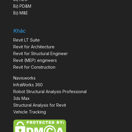
Bộ PD&M
Bộ M&E
Khác
Revit LT Suite
Revit for Architecture
Revit for Structural Engineer
Revit (MEP) engineers
Revit for Construction
Navisworks
InfraWorks 360
Robot Structural Analysis Professional
3ds Max
Structural Analysis for Revit
Vehicle Tracking