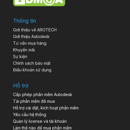
Thông tin
Giới thiệu về AROTECH
Giới thiệu Autodesk
Tư vấn mua hàng
Khuyến mãi
Sự kiện
Chính sách bảo mật
Điều khoản sử dụng
Hỗ trợ
Cấp phép phần mềm Autodesk
Tải phần mềm đã mua
Hỗ trợ cài đặt, kích hoạt phần mềm
Yêu cầu hệ thống
Quản lý license và tài khoản
Làm thế nào để mua phần mềm