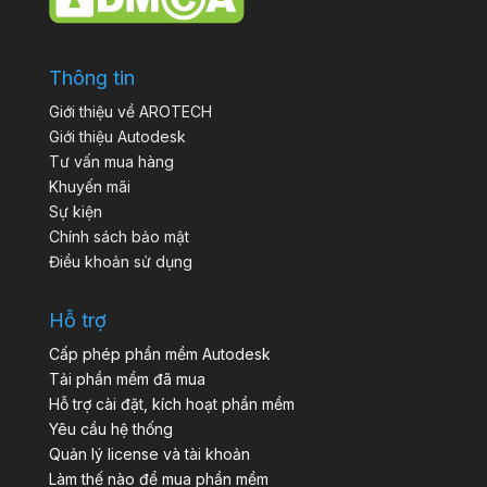
Thông tin
Giới thiệu về AROTECH
Giới thiệu Autodesk
Tư vấn mua hàng
Khuyến mãi
Sự kiện
Chính sách bảo mật
Điều khoản sử dụng
Hỗ trợ
Cấp phép phần mềm Autodesk
Tải phần mềm đã mua
Hỗ trợ cài đặt, kích hoạt phần mềm
Yêu cầu hệ thống
Quản lý license và tài khoản
Làm thế nào để mua phần mềm