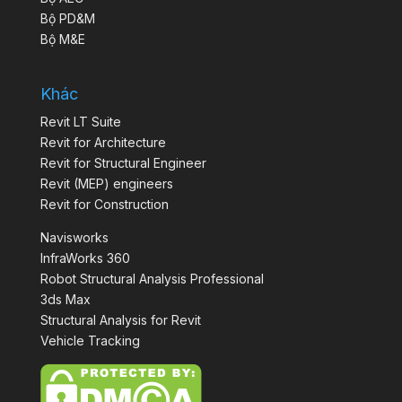
Bộ PD&M
Bộ M&E
Khác
Revit LT Suite
Revit for Architecture
Revit for Structural Engineer
Revit (MEP) engineers
Revit for Construction
Navisworks
InfraWorks 360
Robot Structural Analysis Professional
3ds Max
Structural Analysis for Revit
Vehicle Tracking