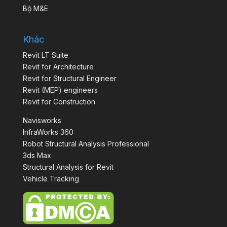
Bộ M&E
Khác
Revit LT Suite
Revit for Architecture
Revit for Structural Engineer
Revit (MEP) engineers
Revit for Construction
Navisworks
InfraWorks 360
Robot Structural Analysis Professional
3ds Max
Structural Analysis for Revit
Vehicle Tracking