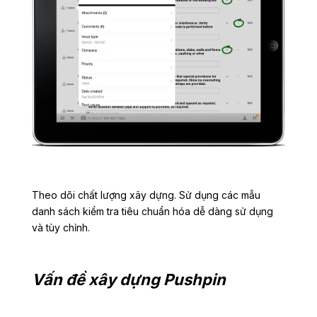
Theo dõi chất lượng xây dựng. Sử dụng các mẫu
danh sách kiểm tra tiêu chuẩn hóa dễ dàng sử dụng
và tùy chỉnh.
Vấn đề xây dựng Pushpin