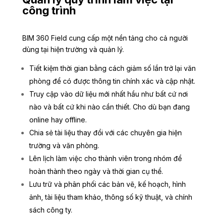
công trình
BIM 360 Field cung cấp một nền tảng cho cả người
dùng tại hiện trường và quản lý.
Tiết kiệm thời gian bằng cách giảm số lần trở lại văn
phòng để có được thông tin chính xác và cập nhật.
Truy cập vào dữ liệu mới nhất hầu như bất cứ nơi
nào và bất cứ khi nào cần thiết. Cho dù bạn đang
online hay offline.
Chia sẻ tài liệu thay đổi với các chuyên gia hiện
trường và văn phòng.
Lên lịch làm việc cho thành viên trong nhóm để
hoàn thành theo ngày và thời gian cụ thể.
Lưu trữ và phân phối các bản vẽ, kế hoạch, hình
ảnh, tài liệu tham khảo, thông số kỹ thuật, và chính
sách công ty.