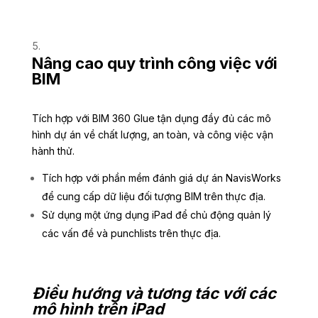
Nâng cao quy trình công việc với
BIM
Tích hợp với BIM 360 Glue tận dụng đầy đủ các mô
hình dự án về chất lượng, an toàn, và công việc vận
hành thử.
Tích hợp với phần mềm đánh giá dự án NavisWorks
để cung cấp dữ liệu đối tượng BIM trên thực địa.
Sử dụng một ứng dụng iPad để chủ động quản lý
các vấn đề và punchlists trên thực địa.
Điều hướng và tương tác với các
mô hình trên iPad