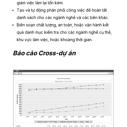
giảm việc làm lại tốn kém.
Tạo và tự động phân phối công việc để hoàn tất
danh sách cho các ngành nghề và các bên khác.
Biên soạn chất lượng, an toàn, hoặc vận hành kết
quả danh mục kiểm tra cho các ngành nghề cụ thể,
khu vực làm việc, hoặc khoảng thời gian.
Báo cáo Cross-dự án