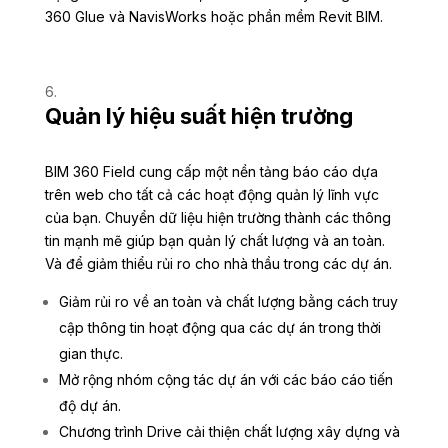
360 Glue và NavisWorks hoặc phần mềm Revit BIM.
Quản lý hiệu suất hiện trường
BIM 360 Field cung cấp một nền tảng báo cáo dựa
trên web cho tất cả các hoạt động quản lý lĩnh vực
của bạn. Chuyển dữ liệu hiện trường thành các thông
tin mạnh mẽ giúp bạn quản lý chất lượng và an toàn.
Và để giảm thiểu rủi ro cho nhà thầu trong các dự án.
Giảm rủi ro về an toàn và chất lượng bằng cách truy
cập thông tin hoạt động qua các dự án trong thời
gian thực.
Mở rộng nhóm cộng tác dự án với các báo cáo tiến
độ dự án.
Chương trình Drive cải thiện chất lượng xây dựng và