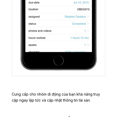
Cung cấp cho nhóm di động của bạn khả năng truy
cập ngay lập tức và cập nhật thông tin tài sản.