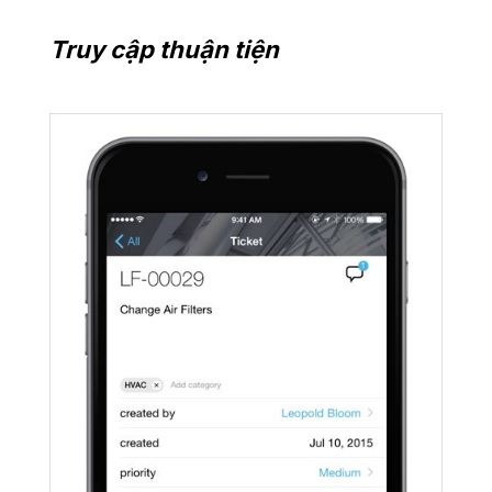
Truy cập thuận tiện