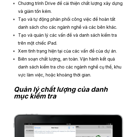
Chương trình Drive để cải thiện chất lượng xây dựng
và giảm tốn kém.
Tạo và tự động phân phối công việc để hoàn tất
danh sách cho các ngành nghề và các bên khác.
Tạo và quản lý các vấn đề và danh sách kiểm tra
trên một chiếc iPad.
Xem tình trạng hiện tại của các vấn đề của dự án.
Biên soạn chất lượng, an toàn. Vận hành kết quả
danh sách kiểm tra cho các ngành nghề cụ thể, khu
vực làm việc, hoặc khoảng thời gian.
Quản lý chất lượng của danh
mục kiểm tra