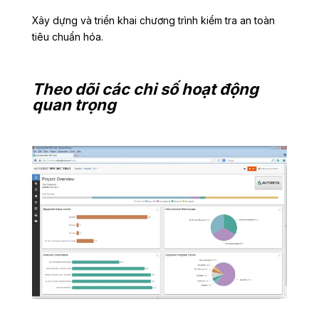
Xây dựng và triển khai chương trình kiểm tra an toàn
tiêu chuẩn hóa.
Theo dõi các chỉ số hoạt động
quan trọng