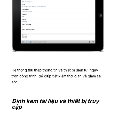
Hệ thống thu thập thông tin và thiết bị điện tử, ngay
trên công trình, để giúp tiết kiệm thời gian và giảm sai
sót.
Đính kèm tài liệu và thiết bị truy
cập