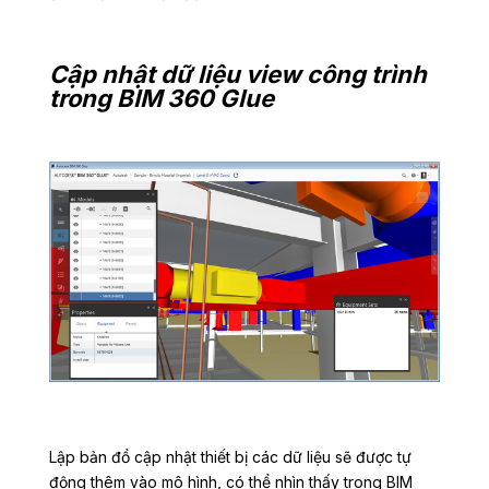
Cập nhật dữ liệu view công trình
trong BIM 360 Glue
Lập bản đồ cập nhật thiết bị các dữ liệu sẽ được tự
động thêm vào mô hình, có thể nhìn thấy trong BIM