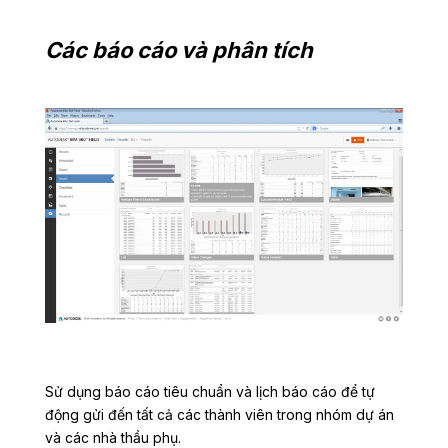
Các báo cáo và phân tích
Sử dụng báo cáo tiêu chuẩn và lịch báo cáo để tự
động gửi đến tất cả các thành viên trong nhóm dự án
và các nhà thầu phụ.