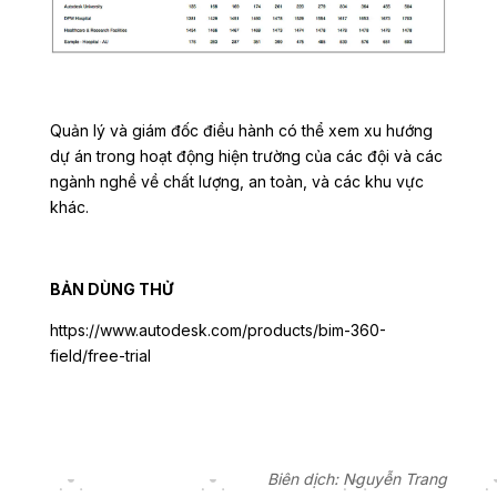
Quản lý và giám đốc điều hành có thể xem xu hướng
dự án trong hoạt động hiện trường của các đội và các
ngành nghề về chất lượng, an toàn, và các khu vực
khác.
BẢN DÙNG THỬ
https://www.autodesk.com/products/bim-360-
field/free-trial
Biên dịch: Nguyễn Trang