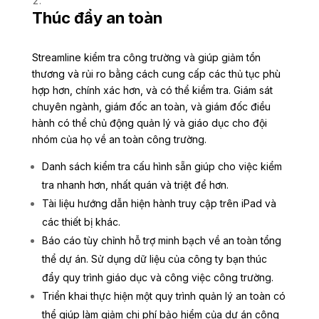
Thúc đẩy an toàn
Streamline kiểm tra công trường và giúp giảm tổn
thương và rủi ro bằng cách cung cấp các thủ tục phù
hợp hơn, chính xác hơn, và có thể kiểm tra. Giám sát
chuyên ngành, giám đốc an toàn, và giám đốc điều
hành có thể chủ động quản lý và giáo dục cho đội
nhóm của họ về an toàn công trường.
Danh sách kiểm tra cấu hình sẵn giúp cho việc kiểm
tra nhanh hơn, nhất quán và triệt để hơn.
Tài liệu hướng dẫn hiện hành truy cập trên iPad và
các thiết bị khác.
Báo cáo tùy chỉnh hỗ trợ minh bạch về an toàn tổng
thể dự án. Sử dụng dữ liệu của công ty bạn thúc
đẩy quy trình giáo dục và công việc công trường.
Triển khai thực hiện một quy trình quản lý an toàn có
thể giúp làm giảm chi phí bảo hiểm của dự án công