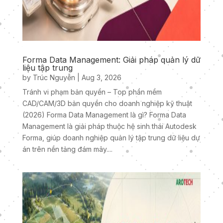
Forma Data Management: Giải pháp quản lý dữ
liệu tập trung
by
Trúc Nguyễn
|
Aug 3, 2026
Tránh vi phạm bản quyền – Top phần mềm
CAD/CAM/3D bản quyền cho doanh nghiệp kỹ thuật
(2026) Forma Data Management là gì? Forma Data
Management là giải pháp thuộc hệ sinh thái Autodesk
Forma, giúp doanh nghiệp quản lý tập trung dữ liệu dự
án trên nền tảng đám mây....