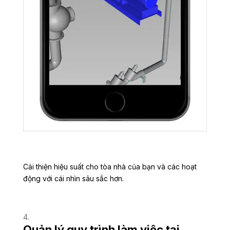
Cải thiện hiệu suất cho tòa nhà của bạn và các hoạt
động với cái nhìn sâu sắc hơn.
Quản lý quy trình làm việc tại