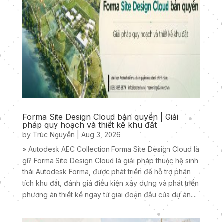
Forma Site Design Cloud bản quyền | Giải
pháp quy hoạch và thiết kế khu đất
by
Trúc Nguyễn
|
Aug 3, 2026
» Autodesk AEC Collection Forma Site Design Cloud là
gì? Forma Site Design Cloud là giải pháp thuộc hệ sinh
thái Autodesk Forma, được phát triển để hỗ trợ phân
tích khu đất, đánh giá điều kiện xây dựng và phát triển
phương án thiết kế ngay từ giai đoạn đầu của dự án....