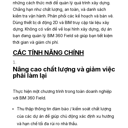
những cách thức mới để quản lý quá trình xây dựng.
Chẳng hạn như chất lượng, an toàn, và danh sách
kiểm tra vận hành. Phân phối các kế hoạch và bản vẽ.
Dùng thiết bị di động 2D và BIM truy cập tài liệu xây
dựng. Không có vấn đề về loại hình xây dựng, dự án
bạn đang quản lý. BIM 360 Field sẽ giúp bạn tiết kiệm
thời gian và giảm chi phí.
CÁC TÍNH NĂNG CHÍNH
Nâng cao chất lượng và giảm việc
phải làm lại
Thực hiện một chương trình trong toàn doanh nghiệp
với BIM 360 Field.
Thu thập thông tin đảm bảo / kiểm soát chất lượng
của các dự án để giúp chủ động xác định xu hướng
và hạn chế tối đa rủi ro nhà thầu.