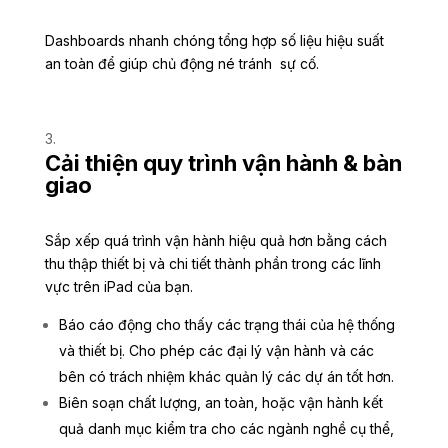
Dashboards nhanh chóng tổng hợp số liệu hiệu suất
an toàn để giúp chủ động né tránh sự cố.
Cải thiện quy trình vận hành & bàn
giao
Sắp xếp quá trình vận hành hiệu quả hơn bằng cách
thu thập thiết bị và chi tiết thành phần trong các lĩnh
vực trên iPad của bạn.
Báo cáo động cho thấy các trạng thái của hệ thống
và thiết bị. Cho phép các đại lý vận hành và các
bên có trách nhiệm khác quản lý các dự án tốt hơn.
Biên soạn chất lượng, an toàn, hoặc vận hành kết
quả danh mục kiểm tra cho các ngành nghề cụ thể,