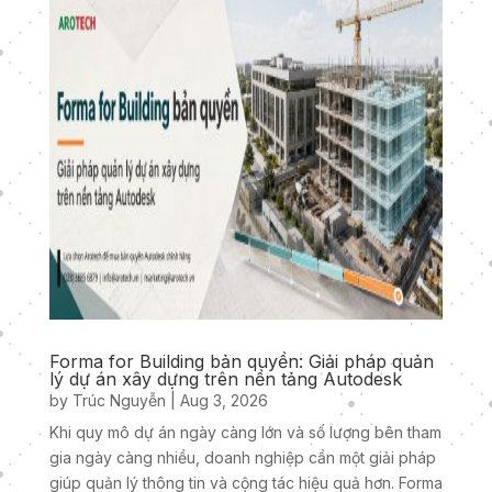
Forma for Building bản quyền: Giải pháp quản
lý dự án xây dựng trên nền tảng Autodesk
by
Trúc Nguyễn
|
Aug 3, 2026
Khi quy mô dự án ngày càng lớn và số lượng bên tham
gia ngày càng nhiều, doanh nghiệp cần một giải pháp
giúp quản lý thông tin và cộng tác hiệu quả hơn. Forma