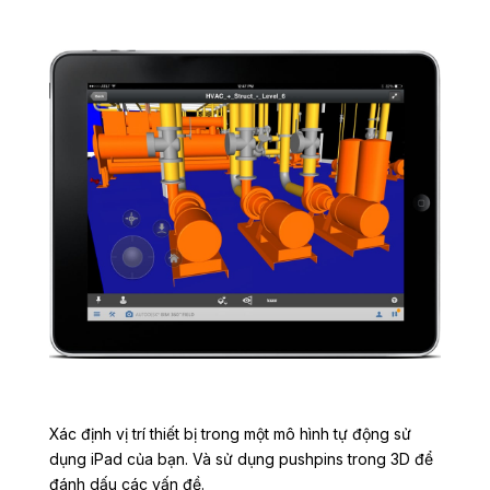
Xác định vị trí thiết bị trong một mô hình tự động sử
dụng iPad của bạn. Và sử dụng pushpins trong 3D để
đánh dấu các vấn đề.