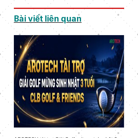
Bài viết liên quan