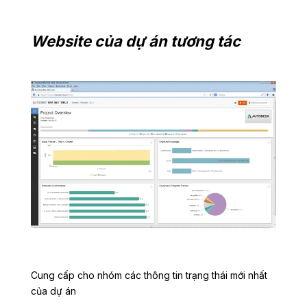
Website của dự án tương tác
Cung cấp cho nhóm các thông tin trạng thái mới nhất
của dự án