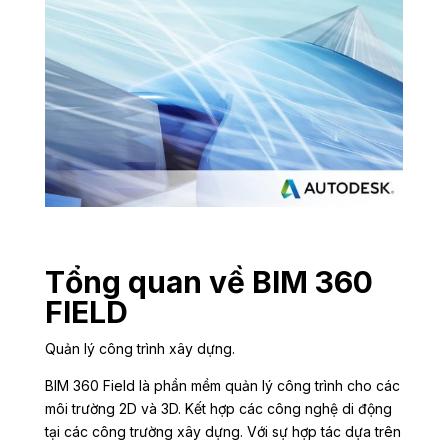
Tổng quan về BIM 360
FIELD
Quản lý công trình xây dựng.
BIM 360 Field là phần mềm quản lý công trình cho các
môi trường 2D và 3D. Kết hợp các công nghệ di động
tại các công trường xây dựng. Với sự hợp tác dựa trên