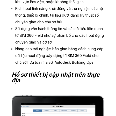
khu vực làm việc, hoặc khoảng thời gian.
Kích hoạt tính năng khởi động và thử nghiệm các hệ
thống, thiết bị chính, tài liệu dưới dạng kỹ thuật số
chuyển giao cho chủ sở hữu.
Sử dụng vận hành thông tin và các tài liệu liên quan
từ BIM 360 Field như sự phân bổ cho các hoạt động
chuyển giao và cơ sở.
Nâng cao trải nghiệm bàn giao bằng cách cung cấp
dữ liệu hoạt động xây dựng từ BIM 360 Field cho
chủ sở hữu tòa nhà với Autodesk Building Ops.
Hồ sơ thiết bị cập nhật trên thực
địa