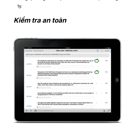
ty.
Kiểm tra an toàn