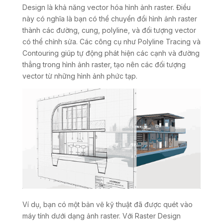
Design là khả năng vector hóa hình ảnh raster. Điều
này có nghĩa là bạn có thể chuyển đổi hình ảnh raster
thành các đường, cung, polyline, và đối tượng vector
có thể chỉnh sửa. Các công cụ như Polyline Tracing và
Contouring giúp tự động phát hiện các cạnh và đường
thẳng trong hình ảnh raster, tạo nên các đối tượng
vector từ những hình ảnh phức tạp.
Ví dụ, bạn có một bản vẽ kỹ thuật đã được quét vào
máy tính dưới dạng ảnh raster. Với Raster Design