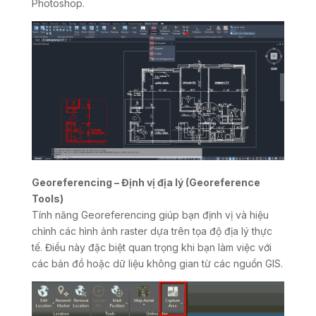
Photoshop.
Georeferencing – Định vị địa lý (Georeference
Tools)
Tính năng Georeferencing giúp bạn định vị và hiệu
chỉnh các hình ảnh raster dựa trên tọa độ địa lý thực
tế. Điều này đặc biệt quan trọng khi bạn làm việc với
các bản đồ hoặc dữ liệu không gian từ các nguồn GIS.