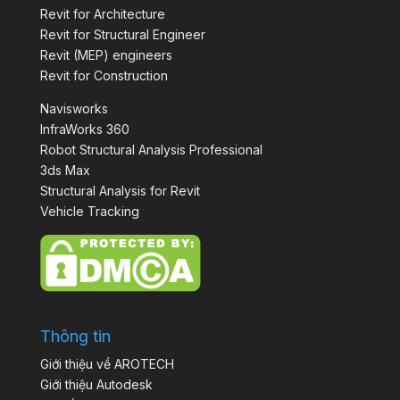
Revit for Architecture
Revit for Structural Engineer
Revit (MEP) engineers
Revit for Construction
Navisworks
InfraWorks 360
Robot Structural Analysis Professional
3ds Max
Structural Analysis for Revit
Vehicle Tracking
Thông tin
Giới thiệu về AROTECH
Giới thiệu Autodesk