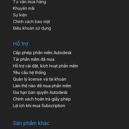
Tư vấn mua hàng
Khuyến mãi
Sự kiện
Chính sách bảo mật
Điều khoản sử dụng
Hỗ trợ
Cấp phép phần mềm Autodesk
Tải phần mềm đã mua
Hỗ trợ cài đặt, kích hoạt phần mềm
Yêu cầu hệ thống
Quản lý license và tài khoản
Làm thế nào để mua phần mềm
Gia hạn bản quyền Autodesk
Chính sách hoàn trả giấy phép
Lợi ích khi mua Subscription
Sản phẩm khác