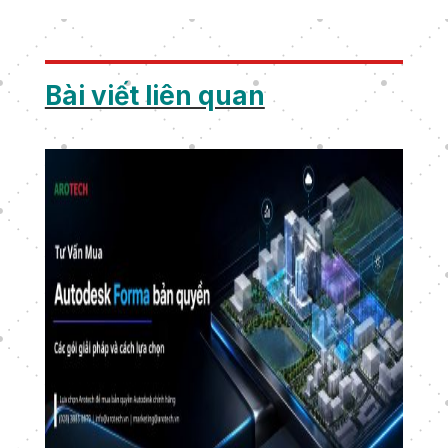
Bài viết liên quan