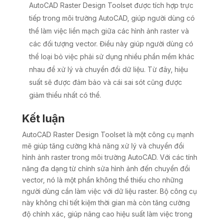
AutoCAD Raster Design Toolset được tích hợp trực
tiếp trong môi trường AutoCAD, giúp người dùng có
thể làm việc liền mạch giữa các hình ảnh raster và
các đối tượng vector. Điều này giúp người dùng có
thể loại bỏ việc phải sử dụng nhiều phần mềm khác
nhau để xử lý và chuyển đổi dữ liệu. Từ đây, hiệu
suất sẽ được đảm bảo và cái sai sót cũng được
giảm thiểu nhất có thể.
Kết luận
AutoCAD Raster Design Toolset là một công cụ mạnh
mẽ giúp tăng cường khả năng xử lý và chuyển đổi
hình ảnh raster trong môi trường AutoCAD. Với các tính
năng đa dạng từ chỉnh sửa hình ảnh đến chuyển đổi
vector, nó là một phần không thể thiếu cho những
người dùng cần làm việc với dữ liệu raster. Bộ công cụ
này không chỉ tiết kiệm thời gian mà còn tăng cường
độ chính xác, giúp nâng cao hiệu suất làm việc trong