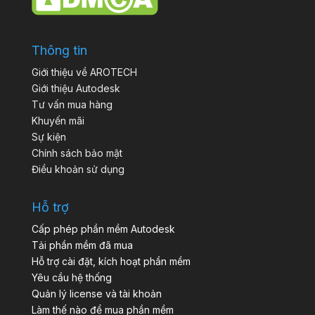
Thông tin
Giới thiệu về AROTECH
Giới thiệu Autodesk
Tư vấn mua hàng
Khuyến mãi
Sự kiện
Chính sách bảo mật
Điều khoản sử dụng
Hỗ trợ
Cấp phép phần mềm Autodesk
Tải phần mềm đã mua
Hỗ trợ cài đặt, kích hoạt phần mềm
Yêu cầu hệ thống
Quản lý license và tài khoản
Làm thế nào để mua phần mềm