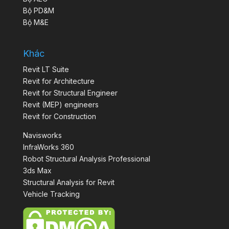
Bộ PD&M
Bộ M&E
Khác
Revit LT Suite
Revit for Architecture
Revit for Structural Engineer
Revit (MEP) engineers
Revit for Construction
Navisworks
InfraWorks 360
Robot Structural Analysis Professional
3ds Max
Structural Analysis for Revit
Vehicle Tracking