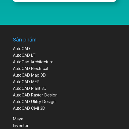
Sản phẩm
AutoCAD
AutoCAD LT
AutoCad Architecture
AutoCAD Electrical
AutoCAD Map 3D
AutoCAD MEP
AutoCAD Plant 3D
AutoCAD Raster Design
AutoCAD Utility Design
AutoCAD Civil 3D
Maya
Inventor