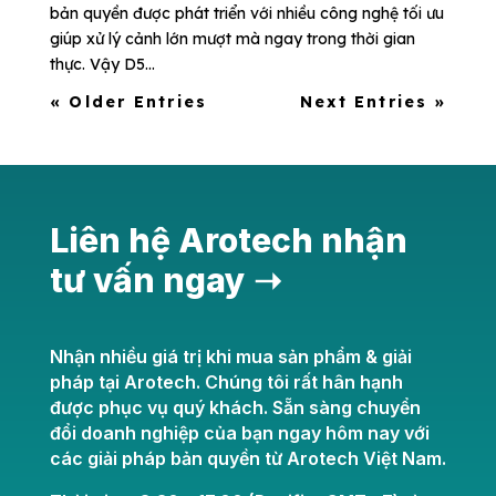
bản quyền được phát triển với nhiều công nghệ tối ưu
giúp xử lý cảnh lớn mượt mà ngay trong thời gian
thực. Vậy D5...
« Older Entries
Next Entries »
Liên hệ Arotech nhận
tư vấn ngay ➝
Nhận nhiều giá trị khi mua sản phẩm & giải
pháp tại Arotech. Chúng tôi rất hân hạnh
được phục vụ quý khách. Sẵn sàng chuyển
đổi doanh nghiệp của bạn ngay hôm nay với
các giải pháp bản quyền từ Arotech Việt Nam.