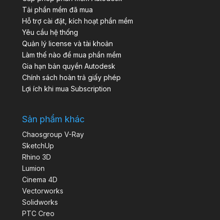
Tải phần mềm đã mua
Hỗ trợ cài đặt, kích hoạt phần mềm
Yêu cầu hệ thống
Quản lý license và tài khoản
Làm thế nào để mua phần mềm
Gia hạn bản quyền Autodesk
Chính sách hoàn trả giấy phép
Lợi ích khi mua Subscription
Sản phẩm khác
Chaosgroup V-Ray
SketchUp
Rhino 3D
Lumion
Cinema 4D
Vectorworks
Solidworks
PTC Creo