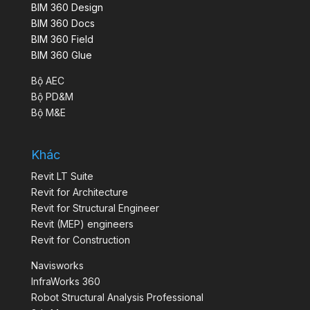
BIM 360 Design
BIM 360 Docs
BIM 360 Field
BIM 360 Glue
Bộ AEC
Bộ PD&M
Bộ M&E
Khác
Revit LT Suite
Revit for Architecture
Revit for Structural Engineer
Revit (MEP) engineers
Revit for Construction
Navisworks
InfraWorks 360
Robot Structural Analysis Professional