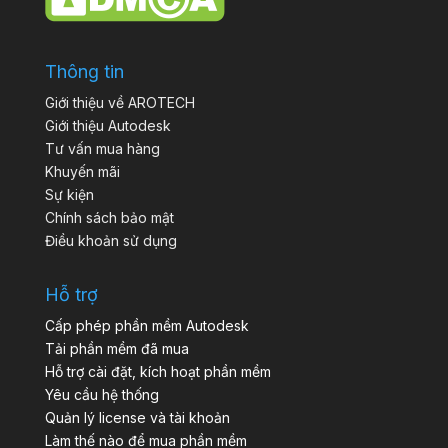
Thông tin
Giới thiệu về AROTECH
Giới thiệu Autodesk
Tư vấn mua hàng
Khuyến mãi
Sự kiện
Chính sách bảo mật
Điều khoản sử dụng
Hỗ trợ
Cấp phép phần mềm Autodesk
Tải phần mềm đã mua
Hỗ trợ cài đặt, kích hoạt phần mềm
Yêu cầu hệ thống
Quản lý license và tài khoản
Làm thế nào để mua phần mềm