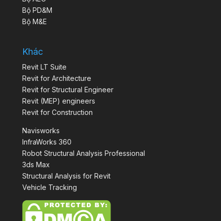
Bộ PD&M
Bộ M&E
Khác
Revit LT Suite
Revit for Architecture
Revit for Structural Engineer
Revit (MEP) engineers
Revit for Construction
Navisworks
InfraWorks 360
Robot Structural Analysis Professional
3ds Max
Structural Analysis for Revit
Vehicle Tracking