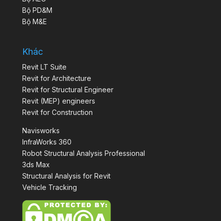
Bộ PD&M
Bộ M&E
Khác
Revit LT Suite
Revit for Architecture
Revit for Structural Engineer
Revit (MEP) engineers
Revit for Construction
Navisworks
InfraWorks 360
Robot Structural Analysis Professional
3ds Max
Structural Analysis for Revit
Vehicle Tracking