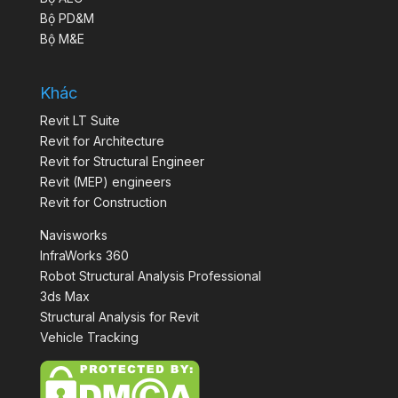
Bộ PD&M
Bộ M&E
Khác
Revit LT Suite
Revit for Architecture
Revit for Structural Engineer
Revit (MEP) engineers
Revit for Construction
Navisworks
InfraWorks 360
Robot Structural Analysis Professional
3ds Max
Structural Analysis for Revit
Vehicle Tracking