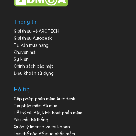
Thông tin
Giới thiệu về AROTECH
Giới thiệu Autodesk
Tư vấn mua hàng
Khuyến mãi
Sự kiện
Chính sách bảo mật
Điều khoản sử dụng
Hỗ trợ
Cấp phép phần mềm Autodesk
Tải phần mềm đã mua
Hỗ trợ cài đặt, kích hoạt phần mềm
Yêu cầu hệ thống
Quản lý license và tài khoản
Làm thế nào để mua phần mềm