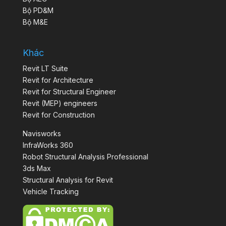
Bộ PD&M
Bộ M&E
Khác
Revit LT Suite
Revit for Architecture
Revit for Structural Engineer
Revit (MEP) engineers
Revit for Construction
Navisworks
InfraWorks 360
Robot Structural Analysis Professional
3ds Max
Structural Analysis for Revit
Vehicle Tracking