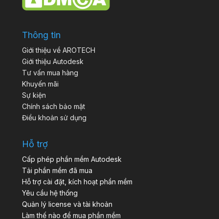
Thông tin
Giới thiệu về AROTECH
Giới thiệu Autodesk
Tư vấn mua hàng
Khuyến mãi
Sự kiện
Chính sách bảo mật
Điều khoản sử dụng
Hỗ trợ
Cấp phép phần mềm Autodesk
Tải phần mềm đã mua
Hỗ trợ cài đặt, kích hoạt phần mềm
Yêu cầu hệ thống
Quản lý license và tài khoản
Làm thế nào để mua phần mềm