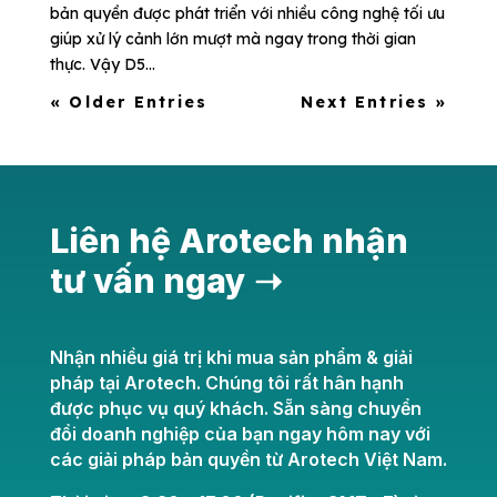
bản quyền được phát triển với nhiều công nghệ tối ưu
giúp xử lý cảnh lớn mượt mà ngay trong thời gian
thực. Vậy D5...
« Older Entries
Next Entries »
Liên hệ Arotech nhận
tư vấn ngay ➝
Nhận nhiều giá trị khi mua sản phẩm & giải
pháp tại Arotech. Chúng tôi rất hân hạnh
được phục vụ quý khách. Sẵn sàng chuyển
đổi doanh nghiệp của bạn ngay hôm nay với
các giải pháp bản quyền từ Arotech Việt Nam.