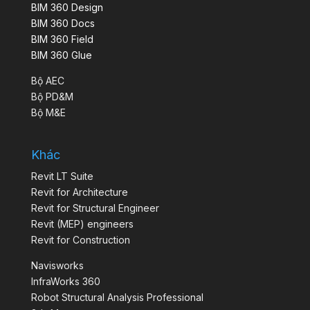
BIM 360 Design
BIM 360 Docs
BIM 360 Field
BIM 360 Glue
Bộ AEC
Bộ PD&M
Bộ M&E
Khác
Revit LT Suite
Revit for Architecture
Revit for Structural Engineer
Revit (MEP) engineers
Revit for Construction
Navisworks
InfraWorks 360
Robot Structural Analysis Professional