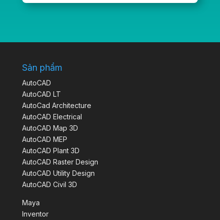
Sản phẩm
AutoCAD
AutoCAD LT
AutoCad Architecture
AutoCAD Electrical
AutoCAD Map 3D
AutoCAD MEP
AutoCAD Plant 3D
AutoCAD Raster Design
AutoCAD Utility Design
AutoCAD Civil 3D
Maya
Inventor