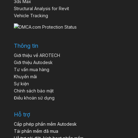
3ds Max
Structural Analysis for Revit
Vehicle Tracking
Thông tin
Giới thiệu về AROTECH
Giới thiệu Autodesk
Tư vấn mua hàng
Khuyến mãi
Sự kiện
Chính sách bảo mật
Điều khoản sử dụng
Hỗ trợ
Cấp phép phần mềm Autodesk
Tải phần mềm đã mua