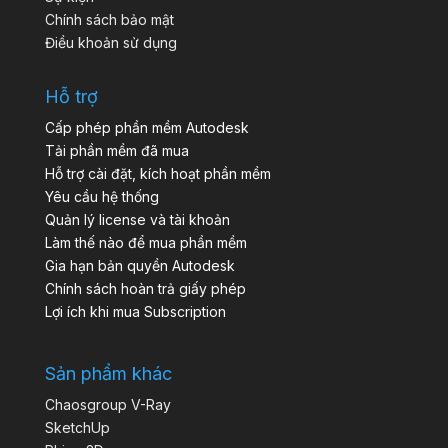
Chính sách bảo mật
Điều khoản sử dụng
Hỗ trợ
Cấp phép phần mềm Autodesk
Tải phần mềm đã mua
Hỗ trợ cài đặt, kích hoạt phần mềm
Yêu cầu hệ thống
Quản lý license và tài khoản
Làm thế nào để mua phần mềm
Gia hạn bản quyền Autodesk
Chính sách hoàn trả giấy phép
Lợi ích khi mua Subscription
Sản phẩm khác
Chaosgroup V-Ray
SketchUp