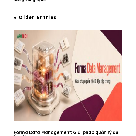
« Older Entries
Forma Data Management: Giải pháp quản lý dữ