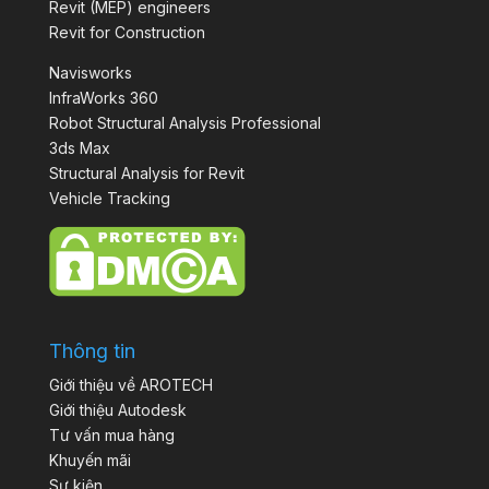
Revit (MEP) engineers
Revit for Construction
Navisworks
InfraWorks 360
Robot Structural Analysis Professional
3ds Max
Structural Analysis for Revit
Vehicle Tracking
Thông tin
Giới thiệu về AROTECH
Giới thiệu Autodesk
Tư vấn mua hàng
Khuyến mãi
Sự kiện