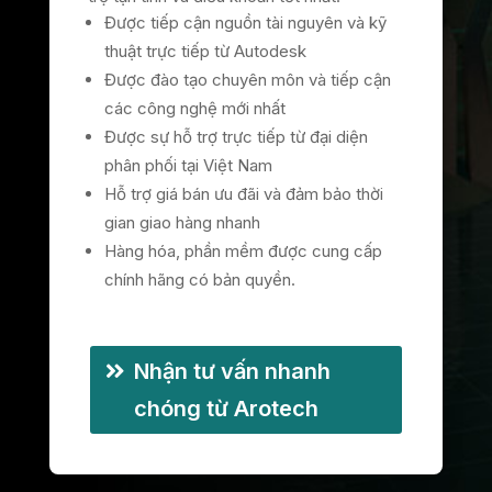
Được tiếp cận nguồn tài nguyên và kỹ
thuật trực tiếp từ Autodesk
Được đào tạo chuyên môn và tiếp cận
các công nghệ mới nhất
Được sự hỗ trợ trực tiếp từ đại diện
phân phối tại Việt Nam
Hỗ trợ giá bán ưu đãi và đảm bảo thời
gian giao hàng nhanh
Hàng hóa, phần mềm được cung cấp
chính hãng có bản quyền.
Nhận tư vấn nhanh
chóng từ Arotech