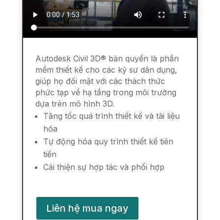
Autodesk Civil 3D® bản quyền là phần
mềm thiết kế cho các kỹ sư dân dụng,
giúp họ đối mặt với các thách thức
phức tạp về hạ tầng trong môi trường
dựa trên mô hình 3D.
Tăng tốc quá trình thiết kế và tài liệu
hóa
Tự động hóa quy trình thiết kế tiên
tiến
Cải thiện sự hợp tác và phối hợp
Liên hệ mua ngay