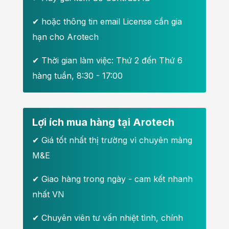
✔
hoặc thông tin email License cần gia
hạn cho Arotech
✔ Thời gian làm việc: Thứ 2 đến Thứ 6
hàng tuần, 8:30 - 17:00
Lợi ích mua hàng tại Arotech
✔ Giá tốt nhất thị trường vì chuyên mảng
M&E
✔ Giao hàng trong ngày - cam kết nhanh
nhất VN
✔ Chuyên viên tư vấn nhiệt tình, chính