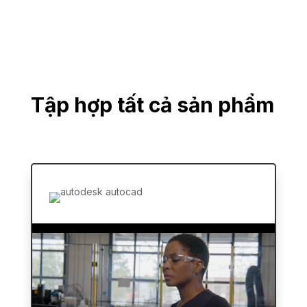
Tập hợp tất cả sản phẩm