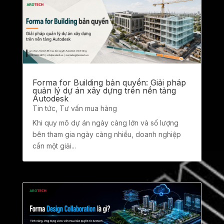
Forma for Building bản quyền: Giải pháp
quản lý dự án xây dựng trên nền tảng
Autodesk
Tin tức
,
Tư vấn mua hàng
Khi quy mô dự án ngày càng lớn và số lượng
bên tham gia ngày càng nhiều, doanh nghiệp
cần một giải...