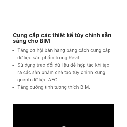
Cung cấp các thiết kế tùy chỉnh sẵn
sàng cho BIM
Tăng cơ hội bán hàng bằng cách cung cấp
dữ liệu sản phẩm trong Revit.
Sử dụng trao đổi dữ liệu để hợp tác khi tạo
ra các sản phẩm chế tạo tùy chỉnh xung
quanh dữ liệu AEC.
Tăng cường tính tương thích BIM.