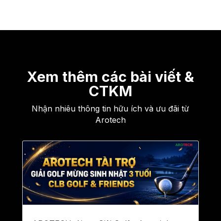
Xem thêm các bài viết &
CTKM
Nhận nhiêu thông tin hữu ích và ưu đãi từ
Arotech