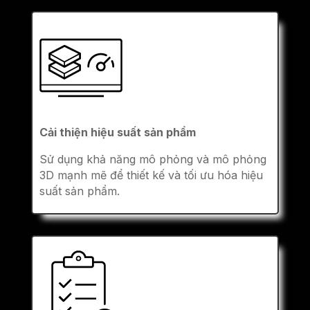
Cải thiện hiệu suất sản phẩm
Sử dụng khả năng mô phỏng và mô phỏng
3D mạnh mẽ để thiết kế và tối ưu hóa hiệu
suất sản phẩm.