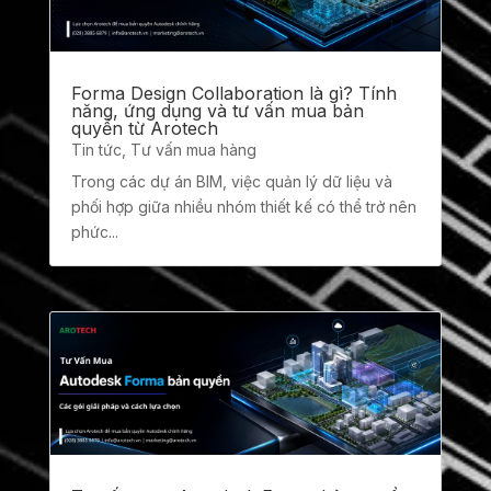
Forma Design Collaboration là gì? Tính
năng, ứng dụng và tư vấn mua bản
quyền từ Arotech
Tin tức
,
Tư vấn mua hàng
Trong các dự án BIM, việc quản lý dữ liệu và
phối hợp giữa nhiều nhóm thiết kế có thể trở nên
phức...