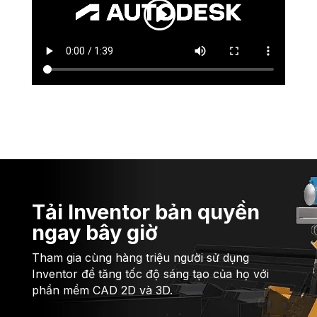
Tải Inventor bản quyền
ngay bây giờ
Tham gia cùng hàng triệu người sử dụng
Inventor để tăng tốc độ sáng tạo của họ với
phần mềm CAD 2D và 3D.