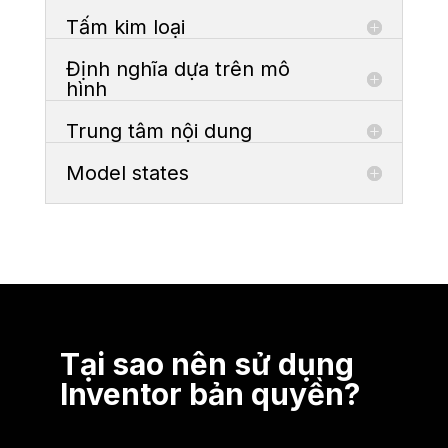
Tấm kim loại
Định nghĩa dựa trên mô
hình
Trung tâm nội dung
Model states
Tại sao nên sử dụng
Inventor bản quyền?