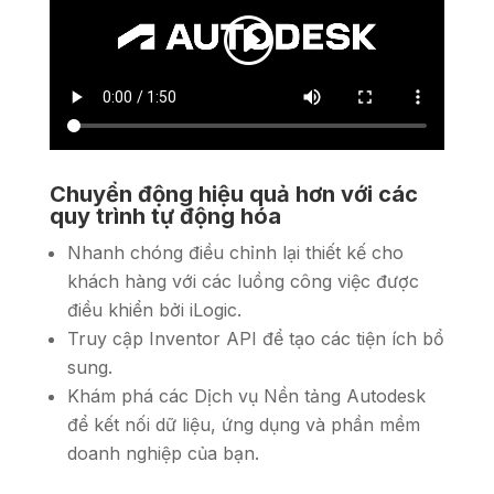
Chuyển động hiệu quả hơn với các
quy trình tự động hóa
Nhanh chóng điều chỉnh lại thiết kế cho
khách hàng với các luồng công việc được
điều khiển bởi iLogic.
Truy cập Inventor API để tạo các tiện ích bổ
sung.
Khám phá các Dịch vụ Nền tảng Autodesk
để kết nối dữ liệu, ứng dụng và phần mềm
doanh nghiệp của bạn.