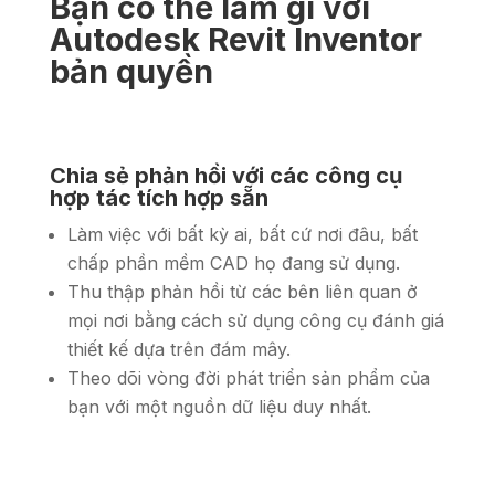
Bạn có thể làm gì với
Autodesk Revit Inventor
bản quyền
Chia sẻ phản hồi với các công cụ
hợp tác tích hợp sẵn
Làm việc với bất kỳ ai, bất cứ nơi đâu, bất
chấp phần mềm CAD họ đang sử dụng.
Thu thập phản hồi từ các bên liên quan ở
mọi nơi bằng cách sử dụng công cụ đánh giá
thiết kế dựa trên đám mây.
Theo dõi vòng đời phát triển sản phẩm của
bạn với một nguồn dữ liệu duy nhất.