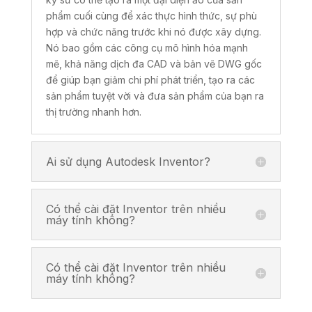
phẩm cuối cùng để xác thực hình thức, sự phù
hợp và chức năng trước khi nó được xây dựng.
Nó bao gồm các công cụ mô hình hóa mạnh
mẽ, khả năng dịch đa CAD và bản vẽ DWG gốc
để giúp bạn giảm chi phí phát triển, tạo ra các
sản phẩm tuyệt vời và đưa sản phẩm của bạn ra
thị trường nhanh hơn.
Ai sử dụng Autodesk Inventor?
Có thể cài đặt Inventor trên nhiều
máy tính không?
Có thể cài đặt Inventor trên nhiều
máy tính không?