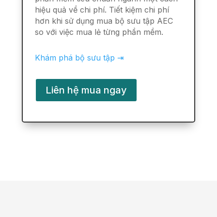
hiệu quả về chi phí. Tiết kiệm chi phí
hơn khi sử dụng mua bộ sưu tập AEC
so với việc mua lẻ từng phần mềm.
Khám phá bộ sưu tập ⇥
Liên hệ mua ngay