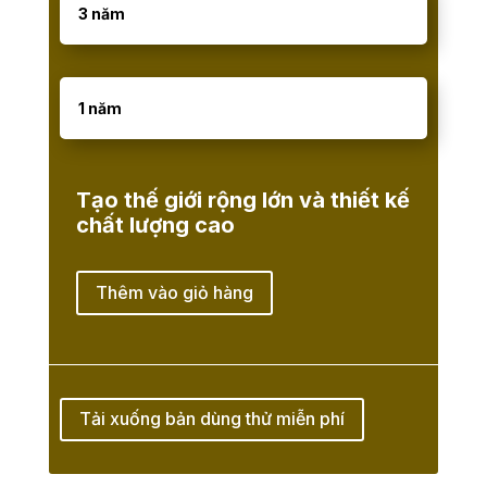
3 năm
1 năm
Tạo thế giới rộng lớn và thiết kế
chất lượng cao
Thêm vào giỏ hàng
Tải xuống bản dùng thử miễn phí