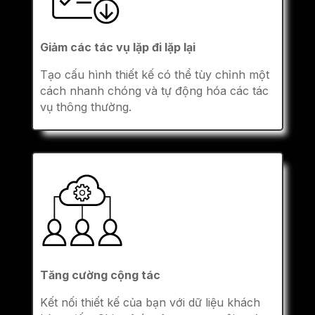
Giảm các tác vụ lặp đi lặp lại
Tạo cấu hình thiết kế có thể tùy chỉnh một
cách nhanh chóng và tự động hóa các tác
vụ thông thường.
Tăng cường cộng tác
Kết nối thiết kế của bạn với dữ liệu khách