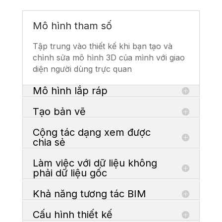
Mô hình tham số
Tập trung vào thiết kế khi bạn tạo và
chỉnh sửa mô hình 3D của mình với giao
diện người dùng trực quan
Mô hình lắp ráp
Tạo bản vẽ
Cộng tác dạng xem được
chia sẻ
Làm việc với dữ liệu không
phải dữ liệu gốc
Khả năng tương tác BIM
Cấu hình thiết kế