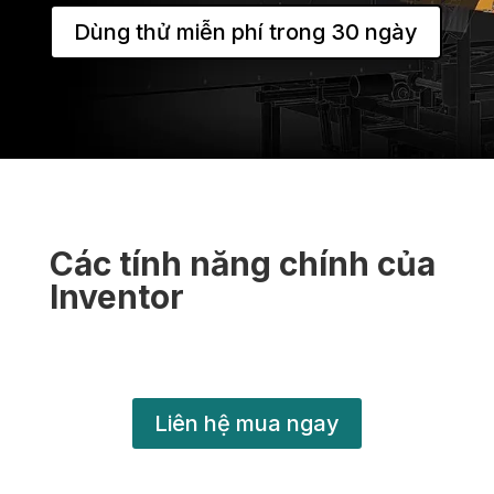
Dùng thử miễn phí trong 30 ngày
Các tính năng chính của
Inventor
Liên hệ mua ngay