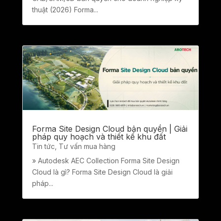
thuật (2026) Forma...
Forma Site Design Cloud bản quyền | Giải
pháp quy hoạch và thiết kế khu đất
Tin tức
,
Tư vấn mua hàng
» Autodesk AEC Collection Forma Site Design
Cloud là gì? Forma Site Design Cloud là giải
pháp...