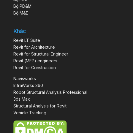
Bộ PD&M
Bộ M&E
Khác
Revit LT Suite
Revit for Architecture
Revit for Structural Engineer
Revit (MEP) engineers
Revit for Construction
Navisworks
InfraWorks 360
Robot Structural Analysis Professional
3ds Max
Structural Analysis for Revit
Vehicle Tracking