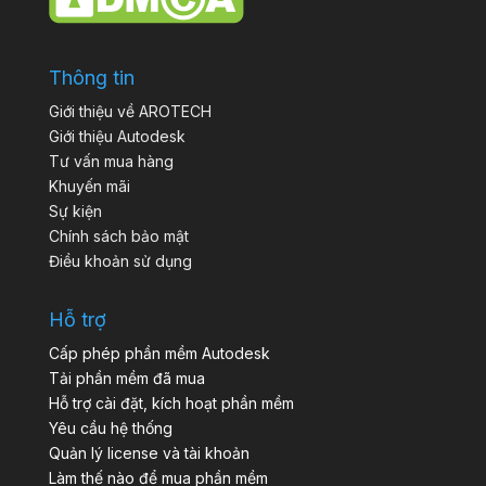
Thông tin
Giới thiệu về AROTECH
Giới thiệu Autodesk
Tư vấn mua hàng
Khuyến mãi
Sự kiện
Chính sách bảo mật
Điều khoản sử dụng
Hỗ trợ
Cấp phép phần mềm Autodesk
Tải phần mềm đã mua
Hỗ trợ cài đặt, kích hoạt phần mềm
Yêu cầu hệ thống
Quản lý license và tài khoản
Làm thế nào để mua phần mềm