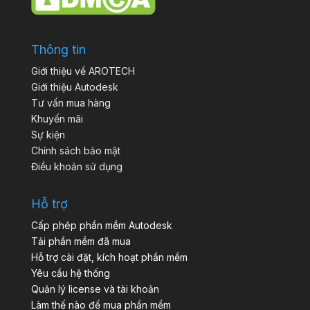
Thông tin
Giới thiệu về AROTECH
Giới thiệu Autodesk
Tư vấn mua hàng
Khuyến mãi
Sự kiện
Chính sách bảo mật
Điều khoản sử dụng
Hỗ trợ
Cấp phép phần mềm Autodesk
Tải phần mềm đã mua
Hỗ trợ cài đặt, kích hoạt phần mềm
Yêu cầu hệ thống
Quản lý license và tài khoản
Làm thế nào để mua phần mềm