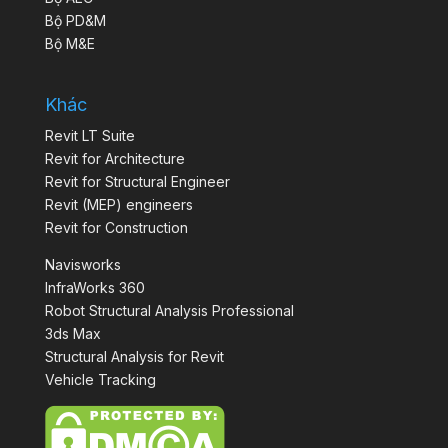
Bộ PD&M
Bộ M&E
Khác
Revit LT Suite
Revit for Architecture
Revit for Structural Engineer
Revit (MEP) engineers
Revit for Construction
Navisworks
InfraWorks 360
Robot Structural Analysis Professional
3ds Max
Structural Analysis for Revit
Vehicle Tracking