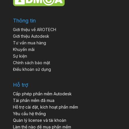
Thông tin
Giới thiệu về AROTECH
Giới thiệu Autodesk
Tư vấn mua hàng
Khuyến mãi
Sự kiện
Chính sách bảo mật
Điều khoản sử dụng
Hỗ trợ
Cấp phép phần mềm Autodesk
Tải phần mềm đã mua
Hỗ trợ cài đặt, kích hoạt phần mềm
Yêu cầu hệ thống
Quản lý license và tài khoản
Làm thế nào để mua phần mềm