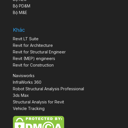
Bộ PD&M
Bộ M&E
Khác
Revit LT Suite
Revit for Architecture
Revit for Structural Engineer
Revit (MEP) engineers
Revit for Construction
Navisworks
InfraWorks 360
Robot Structural Analysis Professional
3ds Max
Structural Analysis for Revit
Vehicle Tracking