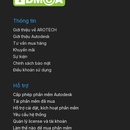
Thông tin
Giới thiệu về AROTECH
Giới thiệu Autodesk
Tư vấn mua hàng
Khuyến mãi
Sự kiện
Chính sách bảo mật
Điều khoản sử dụng
Hỗ trợ
Cấp phép phần mềm Autodesk
Tải phần mềm đã mua
Hỗ trợ cài đặt, kích hoạt phần mềm
Yêu cầu hệ thống
Quản lý license và tài khoản
Làm thế nào để mua phần mềm