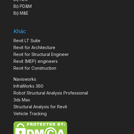
Bộ PD&M
Bộ M&E
Khác
Revit LT Suite
Revit for Architecture
Revit for Structural Engineer
Revit (MEP) engineers
Revit for Construction
Navisworks
InfraWorks 360
Robot Structural Analysis Professional
3ds Max
Structural Analysis for Revit
Vehicle Tracking