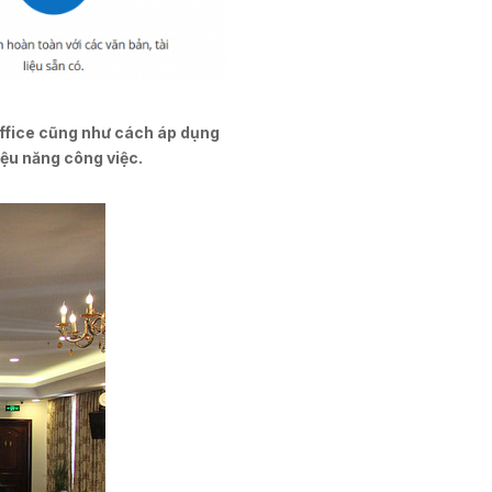
Office cũng như cách áp dụng
ệu năng công việc.