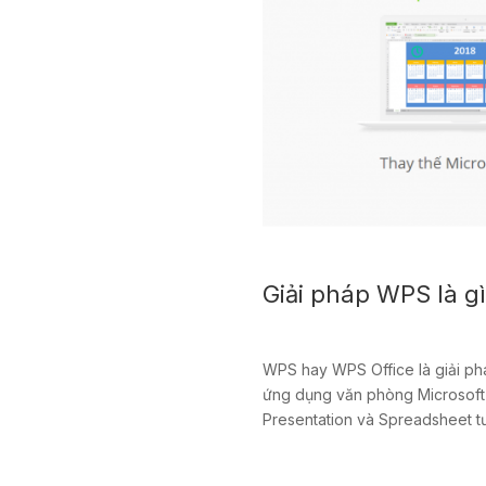
Giải pháp WPS là g
WPS hay WPS Office là giải ph
ứng dụng văn phòng Microsoft 
Presentation và Spreadsheet t