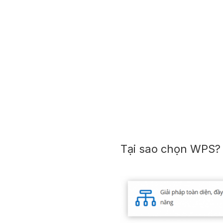
Tại sao chọn WPS?