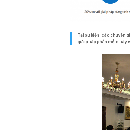
Tại sự kiện, các chuyên 
giải pháp phần mềm này v