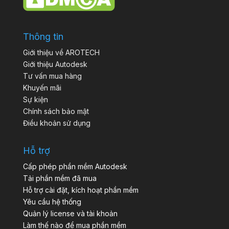
Thông tin
Giới thiệu về AROTECH
Giới thiệu Autodesk
Tư vấn mua hàng
Khuyến mãi
Sự kiện
Chính sách bảo mật
Điều khoản sử dụng
Hỗ trợ
Cấp phép phần mềm Autodesk
Tải phần mềm đã mua
Hỗ trợ cài đặt, kích hoạt phần mềm
Yêu cầu hệ thống
Quản lý license và tài khoản
Làm thế nào để mua phần mềm