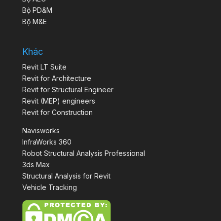
Bộ PD&M
Bộ M&E
Khác
Revit LT Suite
Revit for Architecture
Revit for Structural Engineer
Revit (MEP) engineers
Revit for Construction
Navisworks
InfraWorks 360
Robot Structural Analysis Professional
3ds Max
Structural Analysis for Revit
Vehicle Tracking