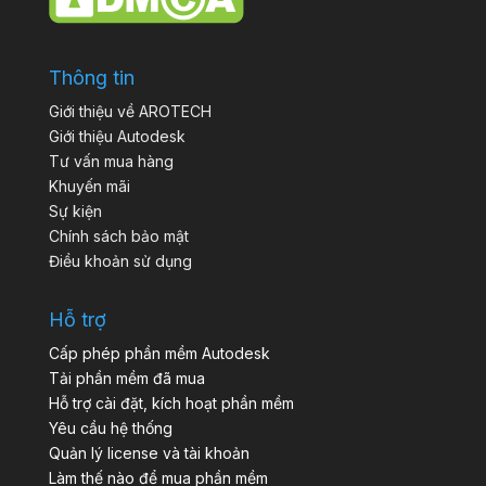
Thông tin
Giới thiệu về AROTECH
Giới thiệu Autodesk
Tư vấn mua hàng
Khuyến mãi
Sự kiện
Chính sách bảo mật
Điều khoản sử dụng
Hỗ trợ
Cấp phép phần mềm Autodesk
Tải phần mềm đã mua
Hỗ trợ cài đặt, kích hoạt phần mềm
Yêu cầu hệ thống
Quản lý license và tài khoản
Làm thế nào để mua phần mềm