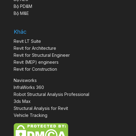
Bộ PD&M
Bộ M&E
Khác
Revit LT Suite
Revit for Architecture
Revit for Structural Engineer
Revit (MEP) engineers
Revit for Construction
Navisworks
InfraWorks 360
Robot Structural Analysis Professional
3ds Max
Structural Analysis for Revit
Vehicle Tracking