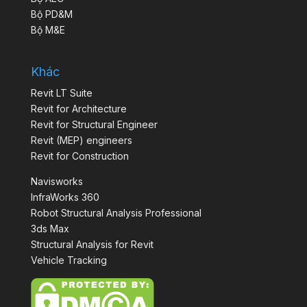
Bộ PD&M
Bộ M&E
Khác
Revit LT Suite
Revit for Architecture
Revit for Structural Engineer
Revit (MEP) engineers
Revit for Construction
Navisworks
InfraWorks 360
Robot Structural Analysis Professional
3ds Max
Structural Analysis for Revit
Vehicle Tracking