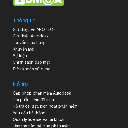
Thông tin
Giới thiệu về AROTECH
Giới thiệu Autodesk
Tư vấn mua hàng
Khuyến mãi
Sự kiện
Chính sách bảo mật
Điều khoản sử dụng
Hỗ trợ
Cấp phép phần mềm Autodesk
Tải phần mềm đã mua
Hỗ trợ cài đặt, kích hoạt phần mềm
Yêu cầu hệ thống
Quản lý license và tài khoản
Làm thế nào để mua phần mềm