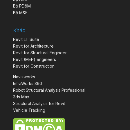
Bộ PD&M
Bộ M&E
Khác
Revit LT Suite
Revit for Architecture
Revit for Structural Engineer
Revit (MEP) engineers
Revit for Construction
Navisworks
InfraWorks 360
Robot Structural Analysis Professional
3ds Max
Structural Analysis for Revit
Vehicle Tracking