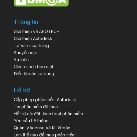
Thông tin
Giới thiệu về AROTECH
Giới thiệu Autodesk
Tư vấn mua hàng
Khuyến mãi
Sự kiện
Chính sách bảo mật
Điều khoản sử dụng
Hỗ trợ
Cấp phép phần mềm Autodesk
Tải phần mềm đã mua
Hỗ trợ cài đặt, kích hoạt phần mềm
Yêu cầu hệ thống
Quản lý license và tài khoản
Làm thế nào để mua phần mềm