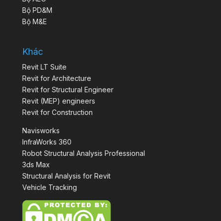
Bộ PD&M
Bộ M&E
Khác
Revit LT Suite
Revit for Architecture
Revit for Structural Engineer
Revit (MEP) engineers
Revit for Construction
Navisworks
InfraWorks 360
Robot Structural Analysis Professional
3ds Max
Structural Analysis for Revit
Vehicle Tracking