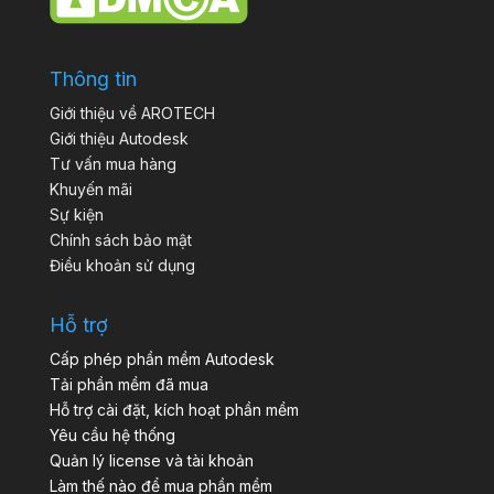
Thông tin
Giới thiệu về AROTECH
Giới thiệu Autodesk
Tư vấn mua hàng
Khuyến mãi
Sự kiện
Chính sách bảo mật
Điều khoản sử dụng
Hỗ trợ
Cấp phép phần mềm Autodesk
Tải phần mềm đã mua
Hỗ trợ cài đặt, kích hoạt phần mềm
Yêu cầu hệ thống
Quản lý license và tài khoản
Làm thế nào để mua phần mềm