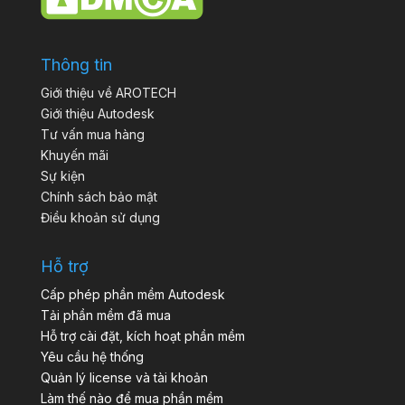
Thông tin
Giới thiệu về AROTECH
Giới thiệu Autodesk
Tư vấn mua hàng
Khuyến mãi
Sự kiện
Chính sách bảo mật
Điều khoản sử dụng
Hỗ trợ
Cấp phép phần mềm Autodesk
Tải phần mềm đã mua
Hỗ trợ cài đặt, kích hoạt phần mềm
Yêu cầu hệ thống
Quản lý license và tài khoản
Làm thế nào để mua phần mềm