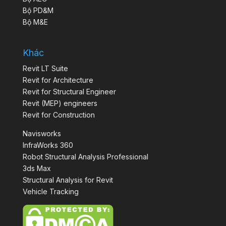
Bộ PD&M
Bộ M&E
Khác
Revit LT Suite
Revit for Architecture
Revit for Structural Engineer
Revit (MEP) engineers
Revit for Construction
Navisworks
InfraWorks 360
Robot Structural Analysis Professional
3ds Max
Structural Analysis for Revit
Vehicle Tracking