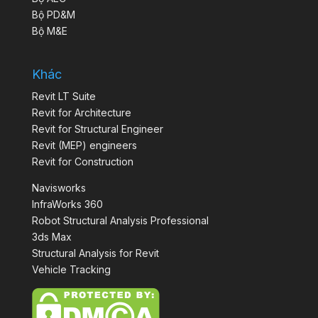
Bộ PD&M
Bộ M&E
Khác
Revit LT Suite
Revit for Architecture
Revit for Structural Engineer
Revit (MEP) engineers
Revit for Construction
Navisworks
InfraWorks 360
Robot Structural Analysis Professional
3ds Max
Structural Analysis for Revit
Vehicle Tracking