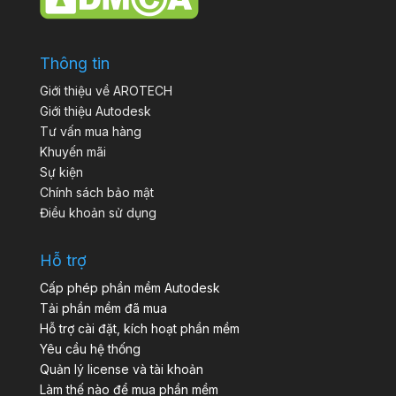
Thông tin
Giới thiệu về AROTECH
Giới thiệu Autodesk
Tư vấn mua hàng
Khuyến mãi
Sự kiện
Chính sách bảo mật
Điều khoản sử dụng
Hỗ trợ
Cấp phép phần mềm Autodesk
Tải phần mềm đã mua
Hỗ trợ cài đặt, kích hoạt phần mềm
Yêu cầu hệ thống
Quản lý license và tài khoản
Làm thế nào để mua phần mềm