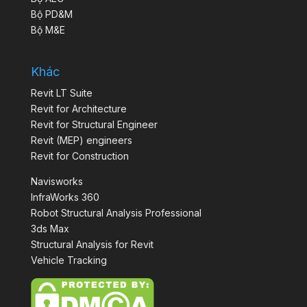
Bộ PD&M
Bộ M&E
Khác
Revit LT Suite
Revit for Architecture
Revit for Structural Engineer
Revit (MEP) engineers
Revit for Construction
Navisworks
InfraWorks 360
Robot Structural Analysis Professional
3ds Max
Structural Analysis for Revit
Vehicle Tracking