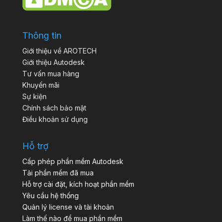
Thông tin
Giới thiệu về AROTECH
Giới thiệu Autodesk
Tư vấn mua hàng
Khuyến mãi
Sự kiện
Chính sách bảo mật
Điều khoản sử dụng
Hỗ trợ
Cấp phép phần mềm Autodesk
Tải phần mềm đã mua
Hỗ trợ cài đặt, kích hoạt phần mềm
Yêu cầu hệ thống
Quản lý license và tài khoản
Làm thế nào để mua phần mềm