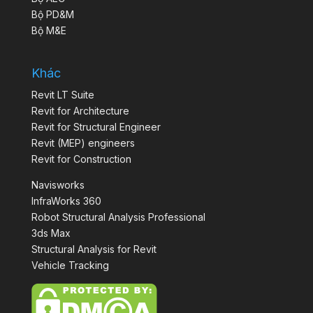
Bộ PD&M
Bộ M&E
Khác
Revit LT Suite
Revit for Architecture
Revit for Structural Engineer
Revit (MEP) engineers
Revit for Construction
Navisworks
InfraWorks 360
Robot Structural Analysis Professional
3ds Max
Structural Analysis for Revit
Vehicle Tracking