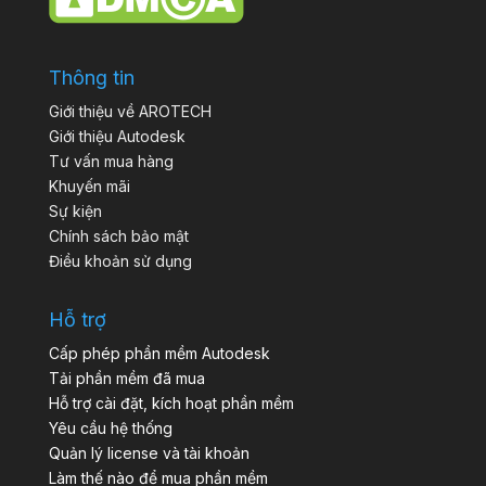
Thông tin
Giới thiệu về AROTECH
Giới thiệu Autodesk
Tư vấn mua hàng
Khuyến mãi
Sự kiện
Chính sách bảo mật
Điều khoản sử dụng
Hỗ trợ
Cấp phép phần mềm Autodesk
Tải phần mềm đã mua
Hỗ trợ cài đặt, kích hoạt phần mềm
Yêu cầu hệ thống
Quản lý license và tài khoản
Làm thế nào để mua phần mềm