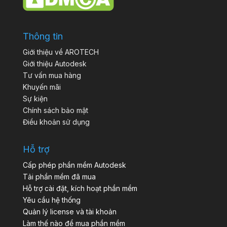
Thông tin
Giới thiệu về AROTECH
Giới thiệu Autodesk
Tư vấn mua hàng
Khuyến mãi
Sự kiện
Chính sách bảo mật
Điều khoản sử dụng
Hỗ trợ
Cấp phép phần mềm Autodesk
Tải phần mềm đã mua
Hỗ trợ cài đặt, kích hoạt phần mềm
Yêu cầu hệ thống
Quản lý license và tài khoản
Làm thế nào để mua phần mềm