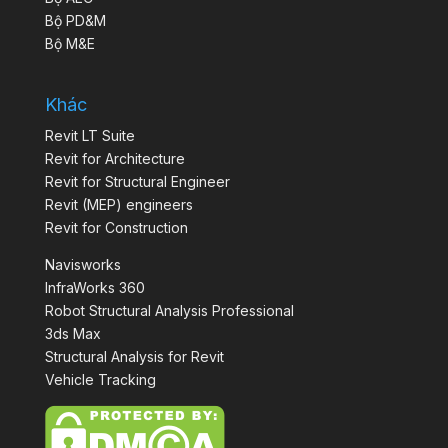
Bộ PD&M
Bộ M&E
Khác
Revit LT Suite
Revit for Architecture
Revit for Structural Engineer
Revit (MEP) engineers
Revit for Construction
Navisworks
InfraWorks 360
Robot Structural Analysis Professional
3ds Max
Structural Analysis for Revit
Vehicle Tracking