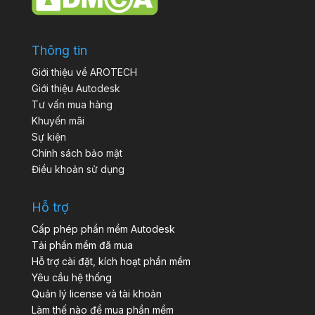
Thông tin
Giới thiệu về AROTECH
Giới thiệu Autodesk
Tư vấn mua hàng
Khuyến mãi
Sự kiện
Chính sách bảo mật
Điều khoản sử dụng
Hỗ trợ
Cấp phép phần mềm Autodesk
Tải phần mềm đã mua
Hỗ trợ cài đặt, kích hoạt phần mềm
Yêu cầu hệ thống
Quản lý license và tài khoản
Làm thế nào để mua phần mềm