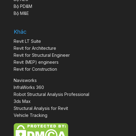
Bộ PD&M
Bộ M&E
Khác
Revit LT Suite
Revit for Architecture
Revit for Structural Engineer
Revit (MEP) engineers
Revit for Construction
Navisworks
InfraWorks 360
Robot Structural Analysis Professional
3ds Max
Structural Analysis for Revit
Vehicle Tracking