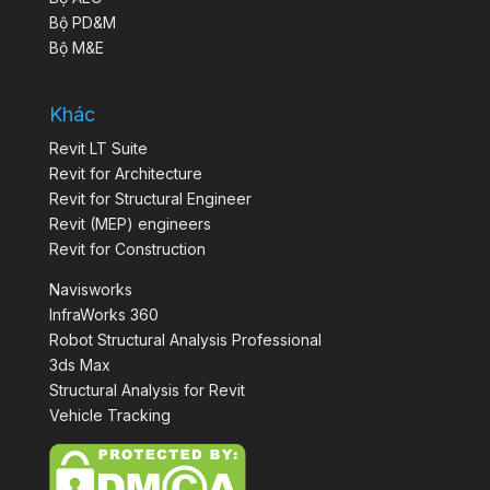
Bộ PD&M
Bộ M&E
Khác
Revit LT Suite
Revit for Architecture
Revit for Structural Engineer
Revit (MEP) engineers
Revit for Construction
Navisworks
InfraWorks 360
Robot Structural Analysis Professional
3ds Max
Structural Analysis for Revit
Vehicle Tracking