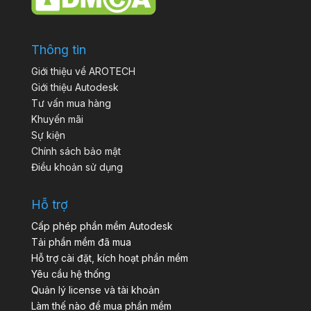
Thông tin
Giới thiệu về AROTECH
Giới thiệu Autodesk
Tư vấn mua hàng
Khuyến mãi
Sự kiện
Chính sách bảo mật
Điều khoản sử dụng
Hỗ trợ
Cấp phép phần mềm Autodesk
Tải phần mềm đã mua
Hỗ trợ cài đặt, kích hoạt phần mềm
Yêu cầu hệ thống
Quản lý license và tài khoản
Làm thế nào để mua phần mềm