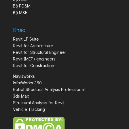
Bộ PD&M
Bộ M&E
Khác
Revit LT Suite
Revit for Architecture
Revit for Structural Engineer
Revit (MEP) engineers
Revit for Construction
Navisworks
InfraWorks 360
Robot Structural Analysis Professional
3ds Max
Structural Analysis for Revit
Vehicle Tracking