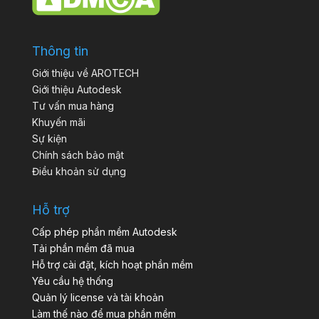
Thông tin
Giới thiệu về AROTECH
Giới thiệu Autodesk
Tư vấn mua hàng
Khuyến mãi
Sự kiện
Chính sách bảo mật
Điều khoản sử dụng
Hỗ trợ
Cấp phép phần mềm Autodesk
Tải phần mềm đã mua
Hỗ trợ cài đặt, kích hoạt phần mềm
Yêu cầu hệ thống
Quản lý license và tài khoản
Làm thế nào để mua phần mềm