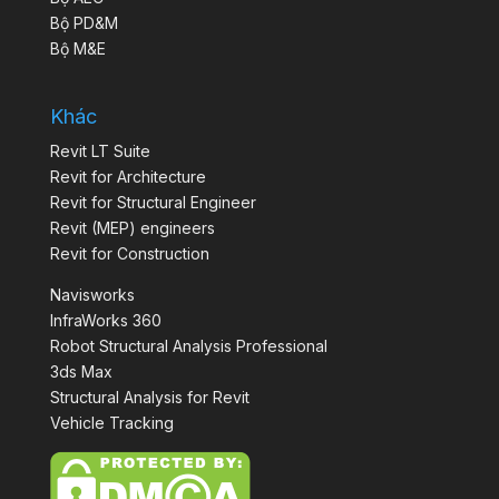
Bộ PD&M
Bộ M&E
Khác
Revit LT Suite
Revit for Architecture
Revit for Structural Engineer
Revit (MEP) engineers
Revit for Construction
Navisworks
InfraWorks 360
Robot Structural Analysis Professional
3ds Max
Structural Analysis for Revit
Vehicle Tracking