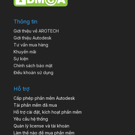
Thông tin
Giới thiệu về AROTECH
Giới thiệu Autodesk
Tư vấn mua hàng
Khuyến mãi
Sự kiện
Chính sách bảo mật
Điều khoản sử dụng
Hỗ trợ
Cấp phép phần mềm Autodesk
Tải phần mềm đã mua
Hỗ trợ cài đặt, kích hoạt phần mềm
Yêu cầu hệ thống
Quản lý license và tài khoản
Làm thế nào để mua phần mềm