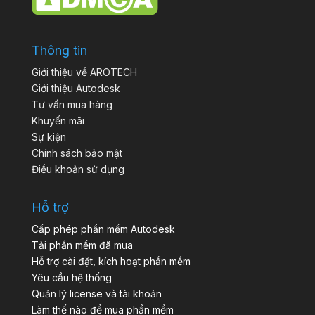
Thông tin
Giới thiệu về AROTECH
Giới thiệu Autodesk
Tư vấn mua hàng
Khuyến mãi
Sự kiện
Chính sách bảo mật
Điều khoản sử dụng
Hỗ trợ
Cấp phép phần mềm Autodesk
Tải phần mềm đã mua
Hỗ trợ cài đặt, kích hoạt phần mềm
Yêu cầu hệ thống
Quản lý license và tài khoản
Làm thế nào để mua phần mềm