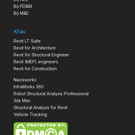
Bộ PD&M
Bộ M&E
Khác
Revit LT Suite
Revit for Architecture
Revit for Structural Engineer
Revit (MEP) engineers
Revit for Construction
Navisworks
InfraWorks 360
Robot Structural Analysis Professional
3ds Max
Structural Analysis for Revit
Vehicle Tracking