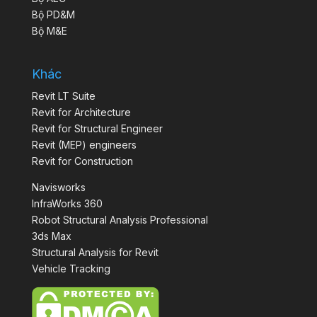
Bộ PD&M
Bộ M&E
Khác
Revit LT Suite
Revit for Architecture
Revit for Structural Engineer
Revit (MEP) engineers
Revit for Construction
Navisworks
InfraWorks 360
Robot Structural Analysis Professional
3ds Max
Structural Analysis for Revit
Vehicle Tracking