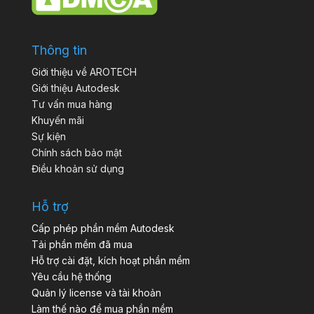
Thông tin
Giới thiệu về AROTECH
Giới thiệu Autodesk
Tư vấn mua hàng
Khuyến mãi
Sự kiện
Chính sách bảo mật
Điều khoản sử dụng
Hỗ trợ
Cấp phép phần mềm Autodesk
Tải phần mềm đã mua
Hỗ trợ cài đặt, kích hoạt phần mềm
Yêu cầu hệ thống
Quản lý license và tài khoản
Làm thế nào để mua phần mềm