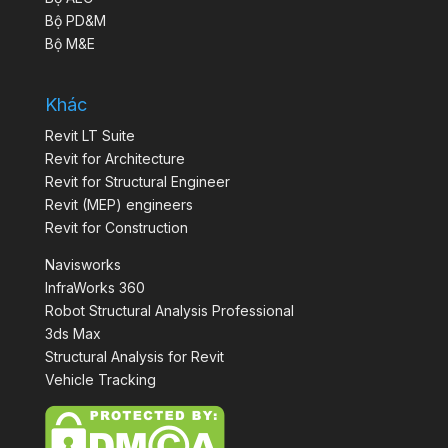
Bộ PD&M
Bộ M&E
Khác
Revit LT Suite
Revit for Architecture
Revit for Structural Engineer
Revit (MEP) engineers
Revit for Construction
Navisworks
InfraWorks 360
Robot Structural Analysis Professional
3ds Max
Structural Analysis for Revit
Vehicle Tracking