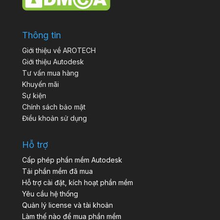
Thông tin
Giới thiệu về AROTECH
Giới thiệu Autodesk
Tư vấn mua hàng
Khuyến mãi
Sự kiện
Chính sách bảo mật
Điều khoản sử dụng
Hỗ trợ
Cấp phép phần mềm Autodesk
Tải phần mềm đã mua
Hỗ trợ cài đặt, kích hoạt phần mềm
Yêu cầu hệ thống
Quản lý license và tài khoản
Làm thế nào để mua phần mềm