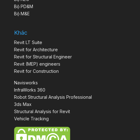
Bộ PD&M
Bộ M&E
Khác
Revit LT Suite
Revit for Architecture
Revit for Structural Engineer
Revit (MEP) engineers
Revit for Construction
Navisworks
InfraWorks 360
Robot Structural Analysis Professional
3ds Max
Structural Analysis for Revit
Vehicle Tracking