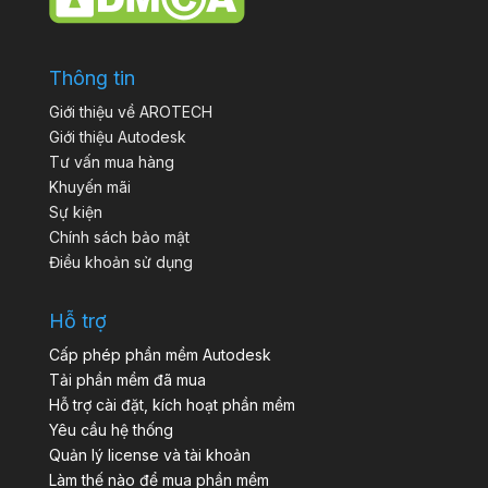
Thông tin
Giới thiệu về AROTECH
Giới thiệu Autodesk
Tư vấn mua hàng
Khuyến mãi
Sự kiện
Chính sách bảo mật
Điều khoản sử dụng
Hỗ trợ
Cấp phép phần mềm Autodesk
Tải phần mềm đã mua
Hỗ trợ cài đặt, kích hoạt phần mềm
Yêu cầu hệ thống
Quản lý license và tài khoản
Làm thế nào để mua phần mềm