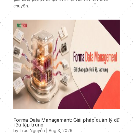
chuyên...
Forma Data Management: Giải pháp quản lý dữ
liệu tập trung
by
Trúc Nguyễn
|
Aug 3, 2026