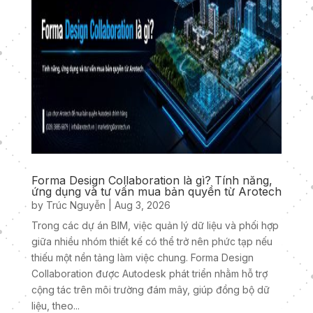
Forma Design Collaboration là gì? Tính năng,
ứng dụng và tư vấn mua bản quyền từ Arotech
by
Trúc Nguyễn
|
Aug 3, 2026
Trong các dự án BIM, việc quản lý dữ liệu và phối hợp
giữa nhiều nhóm thiết kế có thể trở nên phức tạp nếu
thiếu một nền tảng làm việc chung. Forma Design
Collaboration được Autodesk phát triển nhằm hỗ trợ
cộng tác trên môi trường đám mây, giúp đồng bộ dữ
liệu, theo...