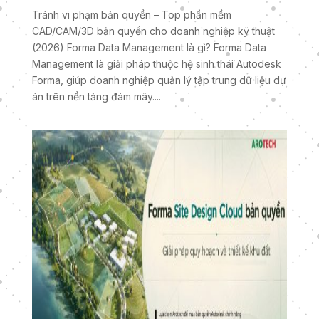
Tránh vi phạm bản quyền – Top phần mềm
CAD/CAM/3D bản quyền cho doanh nghiệp kỹ thuật
(2026) Forma Data Management là gì? Forma Data
Management là giải pháp thuộc hệ sinh thái Autodesk
Forma, giúp doanh nghiệp quản lý tập trung dữ liệu dự
án trên nền tảng đám mây....