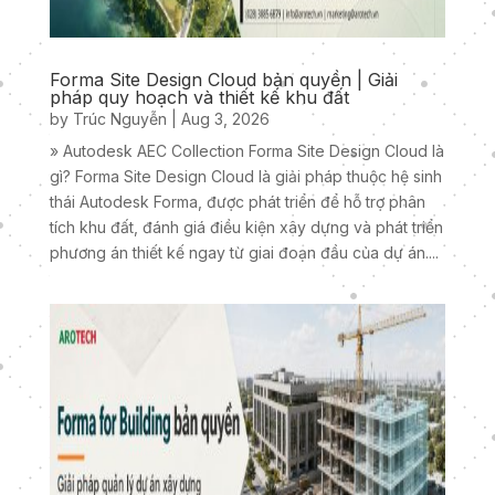
Forma Site Design Cloud bản quyền | Giải
pháp quy hoạch và thiết kế khu đất
by
Trúc Nguyễn
|
Aug 3, 2026
» Autodesk AEC Collection Forma Site Design Cloud là
gì? Forma Site Design Cloud là giải pháp thuộc hệ sinh
thái Autodesk Forma, được phát triển để hỗ trợ phân
tích khu đất, đánh giá điều kiện xây dựng và phát triển
phương án thiết kế ngay từ giai đoạn đầu của dự án....