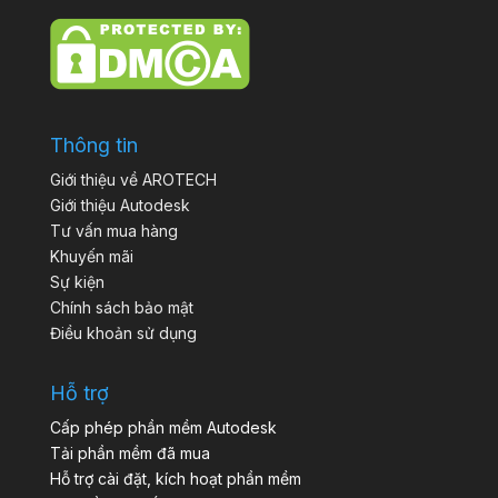
Thông tin
Giới thiệu về AROTECH
Giới thiệu Autodesk
Tư vấn mua hàng
Khuyến mãi
Sự kiện
Chính sách bảo mật
Điều khoản sử dụng
Hỗ trợ
Cấp phép phần mềm Autodesk
Tải phần mềm đã mua
Hỗ trợ cài đặt, kích hoạt phần mềm