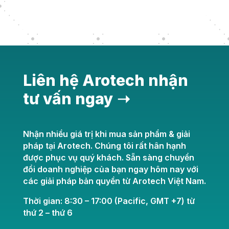
« Older Entries
Liên hệ Arotech nhận
tư vấn ngay ➝
Nhận nhiều giá trị khi mua sản phẩm & giải
pháp tại Arotech. Chúng tôi rất hân hạnh
được phục vụ quý khách. Sẵn sàng chuyển
đổi doanh nghiệp của bạn ngay hôm nay với
các giải pháp bản quyền từ Arotech Việt Nam.
Thời gian: 8:30 – 17:00 (Pacific, GMT +7) từ
thứ 2 – thứ 6