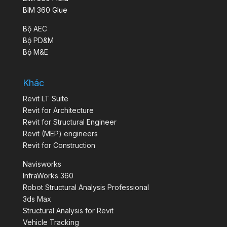
BIM 360 Glue
Bộ AEC
Bộ PD&M
Bộ M&E
Khác
Revit LT Suite
Revit for Architecture
Revit for Structural Engineer
Revit (MEP) engineers
Revit for Construction
Navisworks
InfraWorks 360
Robot Structural Analysis Professional
3ds Max
Structural Analysis for Revit
Vehicle Tracking