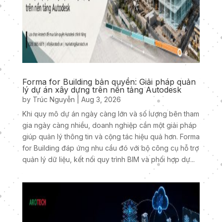
Forma for Building bản quyền: Giải pháp quản
lý dự án xây dựng trên nền tảng Autodesk
by
Trúc Nguyễn
|
Aug 3, 2026
Khi quy mô dự án ngày càng lớn và số lượng bên tham
gia ngày càng nhiều, doanh nghiệp cần một giải pháp
giúp quản lý thông tin và cộng tác hiệu quả hơn. Forma
for Building đáp ứng nhu cầu đó với bộ công cụ hỗ trợ
quản lý dữ liệu, kết nối quy trình BIM và phối hợp dự...