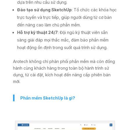
dựa trên nhu cầu sử dụng.
Đào tạo sử dụng SketchUp
: Tổ chức các khóa học
trực tuyến và trực tiếp, giúp người dùng từ cơ bản
đến nâng cao làm chủ phần mềm.
Hỗ trợ kỹ thuật 24/7
: Đội ngũ kỹ thuật viên sẵn
sàng giải đáp mọi thắc mắc, đảm bảo phần mềm
hoạt động ổn định trong suốt quá trình sử dụng.
Arotech không chỉ phân phối phần mềm mà còn đồng
hành cùng khách hàng trong toàn bộ hành trình sử
dụng, từ cài đặt, kích hoạt đến nâng cấp phiên bản
mới.
Phần mềm SketchUp là gì?