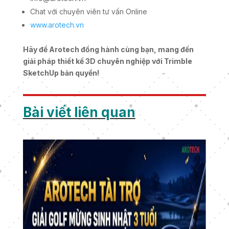
Chat với chuyên viên tư vấn Online
www.arotech.vn
Hãy để Arotech đồng hành cùng bạn, mang đến
giải pháp thiết kế 3D chuyên nghiệp với Trimble
SketchUp bản quyền!
Bài viết liên quan