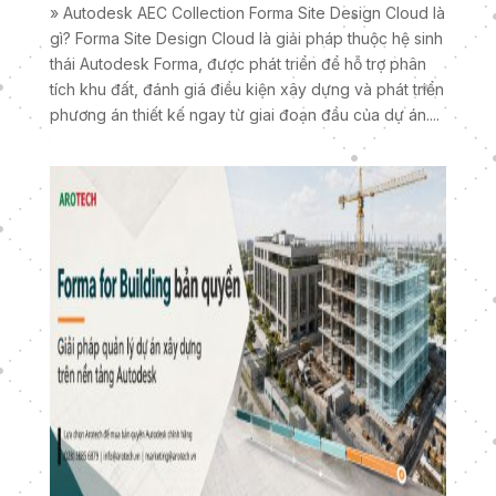
» Autodesk AEC Collection Forma Site Design Cloud là
gì? Forma Site Design Cloud là giải pháp thuộc hệ sinh
thái Autodesk Forma, được phát triển để hỗ trợ phân
tích khu đất, đánh giá điều kiện xây dựng và phát triển
phương án thiết kế ngay từ giai đoạn đầu của dự án....