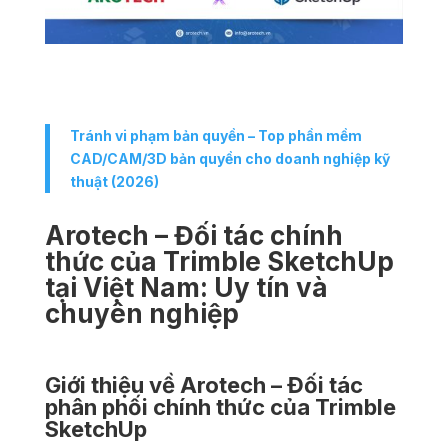
Tránh vi phạm bản quyền – Top phần mềm
CAD/CAM/3D bản quyền cho doanh nghiệp kỹ
thuật (2026)
Arotech – Đối tác chính
thức của Trimble SketchUp
tại Việt Nam: Uy tín và
chuyên nghiệp
Giới thiệu về Arotech – Đối tác
phân phối chính thức của
Trimble
SketchUp