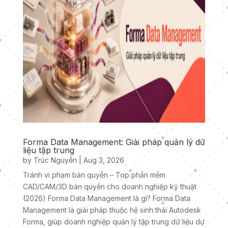
Forma Data Management: Giải pháp quản lý dữ
liệu tập trung
by
Trúc Nguyễn
|
Aug 3, 2026
Tránh vi phạm bản quyền – Top phần mềm
CAD/CAM/3D bản quyền cho doanh nghiệp kỹ thuật
(2026) Forma Data Management là gì? Forma Data
Management là giải pháp thuộc hệ sinh thái Autodesk
Forma, giúp doanh nghiệp quản lý tập trung dữ liệu dự