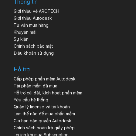
Thông tin
Giới thiệu về AROTECH
Giới thiệu Autodesk
Tư vấn mua hàng
Khuyến mãi
Sự kiện
Chính sách bảo mật
Điều khoản sử dụng
Hỗ trợ
Cấp phép phần mềm Autodesk
Tải phần mềm đã mua
Hỗ trợ cài đặt, kích hoạt phần mềm
Yêu cầu hệ thống
Quản lý license và tài khoản
Làm thế nào để mua phần mềm
Gia hạn bản quyền Autodesk
Chính sách hoàn trả giấy phép
Lợi ích khi mua Subscription