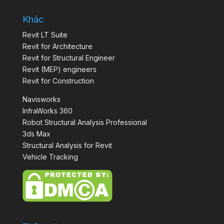
Khác
Revit LT Suite
Revit for Architecture
Revit for Structural Engineer
Revit (MEP) engineers
Revit for Construction
Navisworks
InfraWorks 360
Robot Structural Analysis Professional
3ds Max
Structural Analysis for Revit
Vehicle Tracking