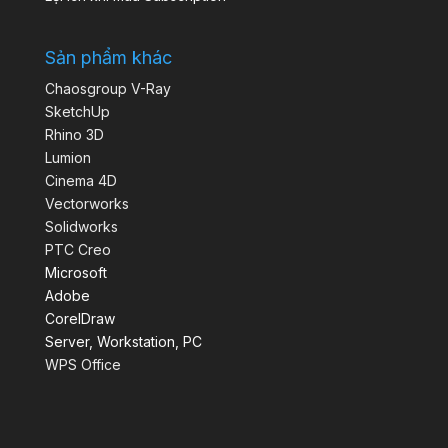
Sản phẩm khác
Chaosgroup V-Ray
SketchUp
Rhino 3D
Lumion
Cinema 4D
Vectorworks
Solidworks
PTC Creo
Microsoft
Adobe
CorelDraw
Server, Workstation, PC
WPS Office