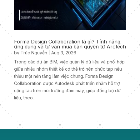
Forma Design Collaboration là gì? Tính năng,
ứng dụng và tư vấn mua bản quyền từ Arotech
by
Trúc Nguyễn
|
Aug 3, 2026
Trong các dự án BIM, việc quản lý dữ liệu và phối hợp
giữa nhiều nhóm thiết kế có thể trở nên phức tạp nếu
thiếu một nền tảng làm việc chung. Forma Design
Collaboration được Autodesk phát triển nhằm hỗ trợ
cộng tác trên môi trường đám mây, giúp đồng bộ dữ
liệu, theo...
« Older Entries