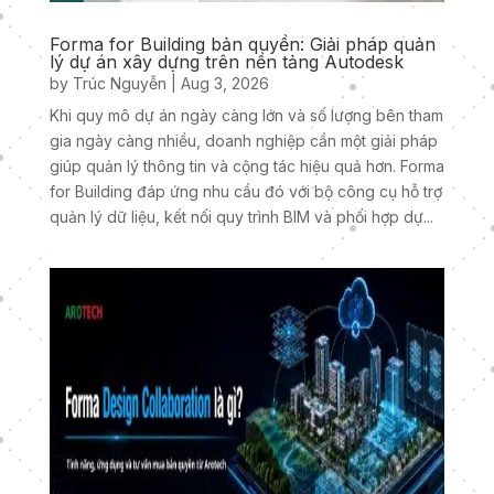
Forma for Building bản quyền: Giải pháp quản
lý dự án xây dựng trên nền tảng Autodesk
by
Trúc Nguyễn
|
Aug 3, 2026
Khi quy mô dự án ngày càng lớn và số lượng bên tham
gia ngày càng nhiều, doanh nghiệp cần một giải pháp
giúp quản lý thông tin và cộng tác hiệu quả hơn. Forma
for Building đáp ứng nhu cầu đó với bộ công cụ hỗ trợ
quản lý dữ liệu, kết nối quy trình BIM và phối hợp dự...