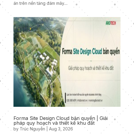
án trên nền tảng đám mây....
Forma Site Design Cloud bản quyền | Giải
pháp quy hoạch và thiết kế khu đất
by
Trúc Nguyễn
|
Aug 3, 2026