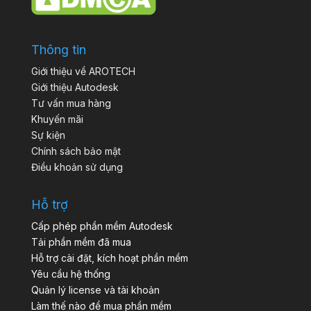
Thông tin
Giới thiệu về AROTECH
Giới thiệu Autodesk
Tư vấn mua hàng
Khuyến mãi
Sự kiện
Chính sách bảo mật
Điều khoản sử dụng
Hỗ trợ
Cấp phép phần mềm Autodesk
Tải phần mềm đã mua
Hỗ trợ cài đặt, kích hoạt phần mềm
Yêu cầu hệ thống
Quản lý license và tài khoản
Làm thế nào để mua phần mềm