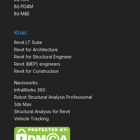
Bộ PD&M
Bộ M&E
Khác
Revit LT Suite
Revit for Architecture
Revit for Structural Engineer
Revit (MEP) engineers
Revit for Construction
Navisworks
InfraWorks 360
Robot Structural Analysis Professional
3ds Max
Structural Analysis for Revit
Vehicle Tracking