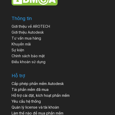
Thông tin
Giới thiệu về AROTECH
Giới thiệu Autodesk
Tư vấn mua hàng
Khuyến mãi
Sự kiện
Chính sách bảo mật
Điều khoản sử dụng
Hỗ trợ
Cấp phép phần mềm Autodesk
Tải phần mềm đã mua
Hỗ trợ cài đặt, kích hoạt phần mềm
Yêu cầu hệ thống
Quản lý license và tài khoản
Làm thế nào để mua phần mềm