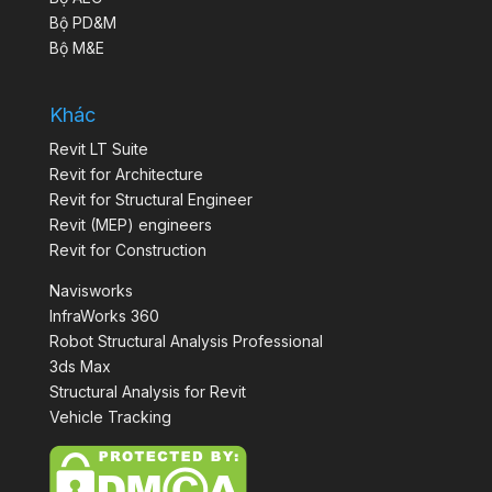
Bộ PD&M
Bộ M&E
Khác
Revit LT Suite
Revit for Architecture
Revit for Structural Engineer
Revit (MEP) engineers
Revit for Construction
Navisworks
InfraWorks 360
Robot Structural Analysis Professional
3ds Max
Structural Analysis for Revit
Vehicle Tracking