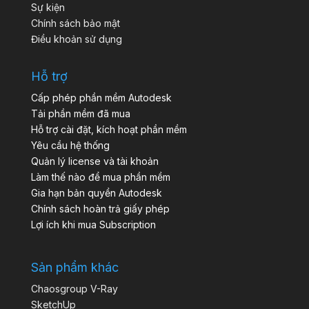
Sự kiện
Chính sách bảo mật
Điều khoản sử dụng
Hỗ trợ
Cấp phép phần mềm Autodesk
Tải phần mềm đã mua
Hỗ trợ cài đặt, kích hoạt phần mềm
Yêu cầu hệ thống
Quản lý license và tài khoản
Làm thế nào để mua phần mềm
Gia hạn bản quyền Autodesk
Chính sách hoàn trả giấy phép
Lợi ích khi mua Subscription
Sản phẩm khác
Chaosgroup V-Ray
SketchUp