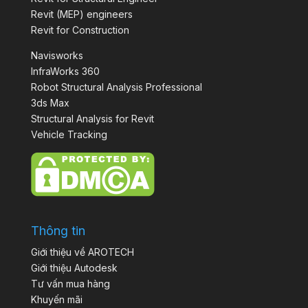
Revit (MEP) engineers
Revit for Construction
Navisworks
InfraWorks 360
Robot Structural Analysis Professional
3ds Max
Structural Analysis for Revit
Vehicle Tracking
Thông tin
Giới thiệu về AROTECH
Giới thiệu Autodesk
Tư vấn mua hàng
Khuyến mãi