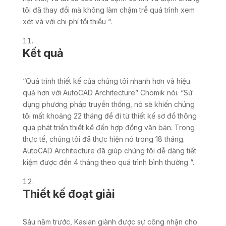
tôi đã thay đổi mà không làm chậm trễ quá trình xem
xét và với chi phí tối thiểu “.
Kết quả
“Quá trình thiết kế của chúng tôi nhanh hơn và hiệu
quả hơn với AutoCAD Architecture” Chomik nói. “Sử
dụng phương pháp truyền thống, nó sẽ khiến chúng
tôi mất khoảng 22 tháng để đi từ thiết kế sơ đồ thông
qua phát triển thiết kế đến hợp đồng văn bản. Trong
thực tế, chúng tôi đã thực hiện nó trong 18 tháng.
AutoCAD Architecture đã giúp chúng tôi dễ dàng tiết
kiệm được đến 4 tháng theo quá trình bình thường “.
Thiết kế đoạt giải
Sáu năm trước, Kasian giành được sự công nhận cho