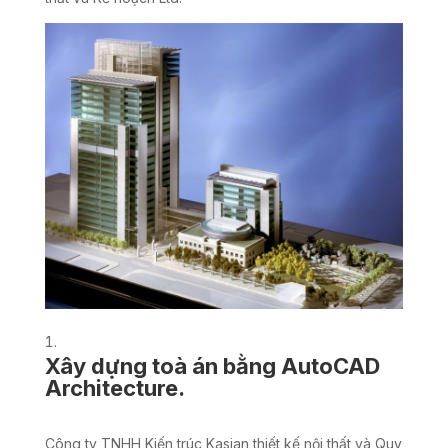
Xây dựng toà án bằng AutoCAD
Architecture.
Công ty TNHH Kiến trúc Kasian thiết kế nội thất và Quy