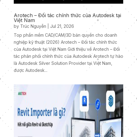
Arotech – Đối tác chính thức của Autodesk tại
Việt Nam
by
Trúc Nguyễn
|
Jul 21, 2026
Top phần mềm CAD/CAM/3D bản quyền cho doanh
nghiệp kỹ thuật (2026) Arotech – Đối tác chính thức
của Autodesk tại Việt Nam Giới thiệu về Arotech – Đối
tác phân phối chính thức của Autodesk Arotech tự hào
là Autodesk Silver Solution Provider tại Việt Nam,
được Autodesk...