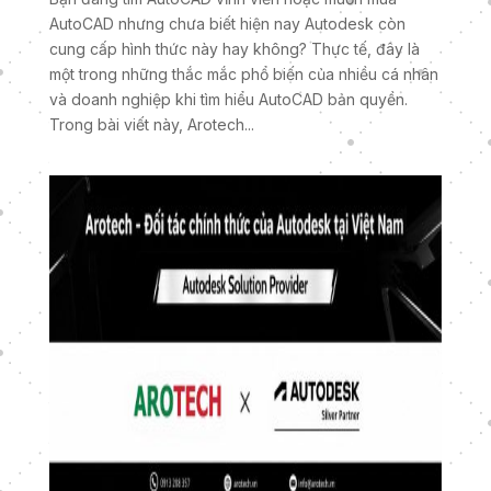
AutoCAD nhưng chưa biết hiện nay Autodesk còn
cung cấp hình thức này hay không? Thực tế, đây là
một trong những thắc mắc phổ biến của nhiều cá nhân
và doanh nghiệp khi tìm hiểu AutoCAD bản quyền.
Trong bài viết này, Arotech...