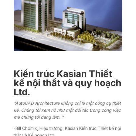
Kiến trúc Kasian Thiết
kế nội thất và quy hoạch
Ltd.
“AutoCAD Architecture không chỉ là một công cụ thiết
kế. Chúng tôi xem nó như một đối tác trong công việc
mà chúng tôi đang làm. “
-Bill Chomik, Hiệu trưởng, Kasian Kiến trúc Thiết kế nội
thất và Kế hoạch Ltd.