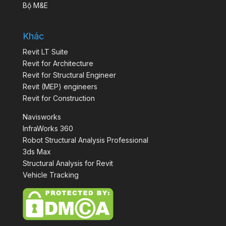
Bộ M&E
Khác
Revit LT Suite
Revit for Architecture
Revit for Structural Engineer
Revit (MEP) engineers
Revit for Construction
Navisworks
InfraWorks 360
Robot Structural Analysis Professional
3ds Max
Structural Analysis for Revit
Vehicle Tracking