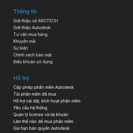
Thông tin
Giới thiệu về AROTECH
Giới thiệu Autodesk
Tư vấn mua hàng
Khuyến mãi
Sự kiện
Chính sách bảo mật
Điều khoản sử dụng
Hỗ trợ
Cấp phép phần mềm Autodesk
Tải phần mềm đã mua
Hỗ trợ cài đặt, kích hoạt phần mềm
Yêu cầu hệ thống
Quản lý license và tài khoản
Làm thế nào để mua phần mềm
Gia hạn bản quyền Autodesk