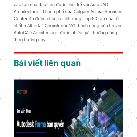
các tòa nhà đầu tiên được thiết kế với AutoCAD
Architecture. “Thành phố của Calgary Animal Services
Center đã được chọn là một trong Top 50 tòa nhà tốt
nhất ở Alberta” Chomik nói. Với thành công của họ với
AutoCAD Architecture, được nhiều giải thưởng cũng
theo hướng này.
Bài viết liên quan