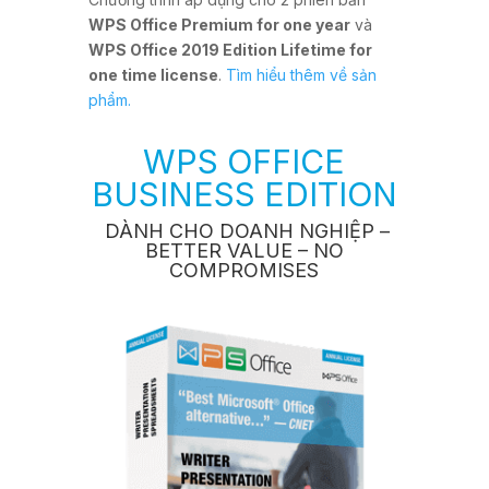
WPS Office Premium for one year
và
WPS Office 2019 Edition Lifetime for
one time license
.
Tìm hiểu thêm về sản
phẩm.
WPS OFFICE
BUSINESS EDITION
DÀNH CHO DOANH NGHIỆP –
BETTER VALUE – NO
COMPROMISES