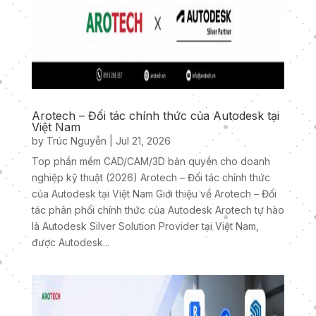
Arotech – Đối tác chính thức của Autodesk tại
Việt Nam
by
Trúc Nguyễn
|
Jul 21, 2026
Top phần mềm CAD/CAM/3D bản quyền cho doanh
nghiệp kỹ thuật (2026) Arotech – Đối tác chính thức
của Autodesk tại Việt Nam Giới thiệu về Arotech – Đối
tác phân phối chính thức của Autodesk Arotech tự hào
là Autodesk Silver Solution Provider tại Việt Nam,
được Autodesk...