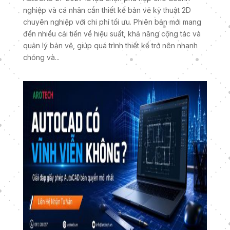
nghiệp và cá nhân cần thiết kế bản vẽ kỹ thuật 2D
chuyên nghiệp với chi phí tối ưu. Phiên bản mới mang
đến nhiều cải tiến về hiệu suất, khả năng cộng tác và
quản lý bản vẽ, giúp quá trình thiết kế trở nên nhanh
chóng và...