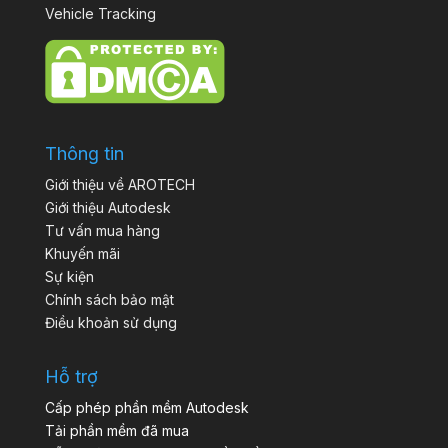
Vehicle Tracking
Thông tin
Giới thiệu về AROTECH
Giới thiệu Autodesk
Tư vấn mua hàng
Khuyến mãi
Sự kiện
Chính sách bảo mật
Điều khoản sử dụng
Hỗ trợ
Cấp phép phần mềm Autodesk
Tải phần mềm đã mua