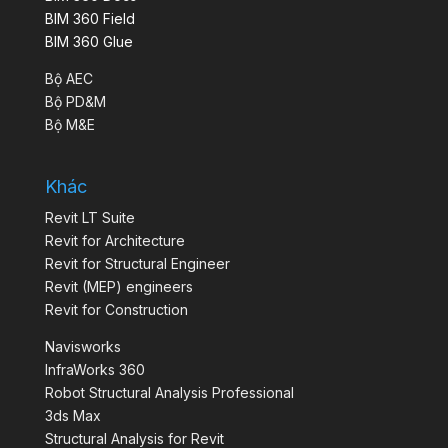
BIM 360 Field
BIM 360 Glue
Bộ AEC
Bộ PD&M
Bộ M&E
Khác
Revit LT Suite
Revit for Architecture
Revit for Structural Engineer
Revit (MEP) engineers
Revit for Construction
Navisworks
InfraWorks 360
Robot Structural Analysis Professional
3ds Max
Structural Analysis for Revit