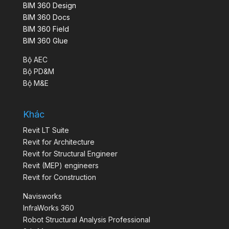
BIM 360 Design
BIM 360 Docs
BIM 360 Field
BIM 360 Glue
Bộ AEC
Bộ PD&M
Bộ M&E
Khác
Revit LT Suite
Revit for Architecture
Revit for Structural Engineer
Revit (MEP) engineers
Revit for Construction
Navisworks
InfraWorks 360
Robot Structural Analysis Professional