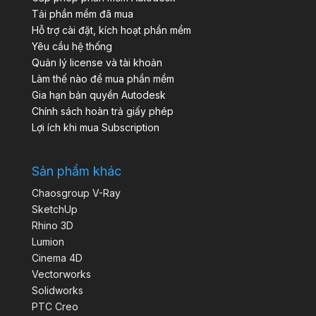
Tải phần mềm đã mua
Hỗ trợ cài đặt, kích hoạt phần mềm
Yêu cầu hệ thống
Quản lý license và tài khoản
Làm thế nào để mua phần mềm
Gia hạn bản quyền Autodesk
Chính sách hoàn trả giấy phép
Lợi ích khi mua Subscription
Sản phẩm khác
Chaosgroup V-Ray
SketchUp
Rhino 3D
Lumion
Cinema 4D
Vectorworks
Solidworks
PTC Creo