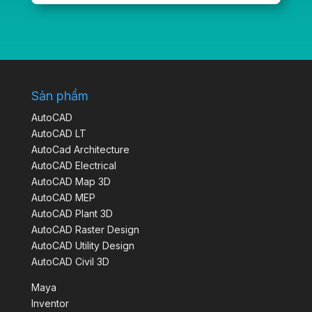
Sản phẩm
AutoCAD
AutoCAD LT
AutoCad Architecture
AutoCAD Electrical
AutoCAD Map 3D
AutoCAD MEP
AutoCAD Plant 3D
AutoCAD Raster Design
AutoCAD Utility Design
AutoCAD Civil 3D
Maya
Inventor