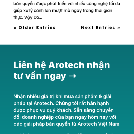
bản quyền được phát triển với nhiều công nghệ tối ưu
giúp xử lý cảnh lớn mượt mà ngay trong thời gian
thực. Vậy D5...
« Older Entries
Next Entries »
Liên hệ Arotech nhận
tư vấn ngay ➝
Nhận nhiều giá trị khi mua sản phẩm & giải
pháp tại Arotech. Chúng tôi rất hân hạnh
được phục vụ quý khách. Sẵn sàng chuyển
đổi doanh nghiệp của bạn ngay hôm nay với
các giải pháp bản quyền từ Arotech Việt Nam.