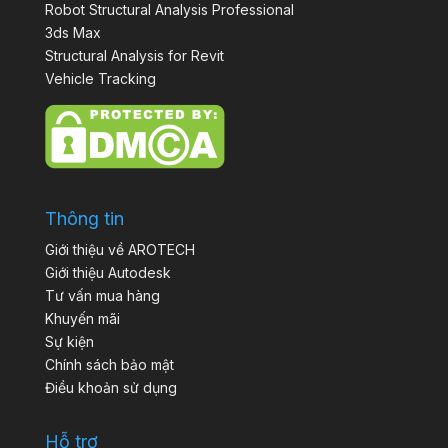
Robot Structural Analysis Professional
3ds Max
Structural Analysis for Revit
Vehicle Tracking
Thông tin
Giới thiệu về AROTECH
Giới thiệu Autodesk
Tư vấn mua hàng
Khuyến mãi
Sự kiện
Chính sách bảo mật
Điều khoản sử dụng
Hỗ trợ