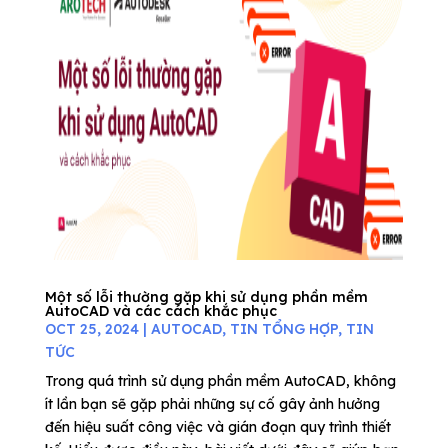
Một số lỗi thường gặp khi sử dụng phần mềm
AutoCAD và các cách khắc phục
OCT 25, 2024
|
AUTOCAD
,
TIN TỔNG HỢP
,
TIN
TỨC
Trong quá trình sử dụng phần mềm AutoCAD, không
ít lần bạn sẽ gặp phải những sự cố gây ảnh hưởng
đến hiệu suất công việc và gián đoạn quy trình thiết