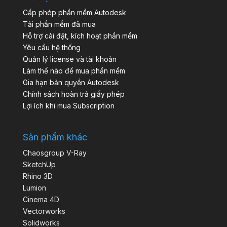
Cấp phép phần mềm Autodesk
Tải phần mềm đã mua
Hỗ trợ cài đặt, kích hoạt phần mềm
Yêu cầu hệ thống
Quản lý license và tài khoản
Làm thế nào để mua phần mềm
Gia hạn bản quyền Autodesk
Chính sách hoàn trả giấy phép
Lợi ích khi mua Subscription
Sản phẩm khác
Chaosgroup V-Ray
SketchUp
Rhino 3D
Lumion
Cinema 4D
Vectorworks
Solidworks