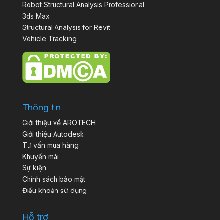
Robot Structural Analysis Professional
3ds Max
Structural Analysis for Revit
Vehicle Tracking
Thông tin
Giới thiệu về AROTECH
Giới thiệu Autodesk
Tư vấn mua hàng
Khuyến mãi
Sự kiện
Chính sách bảo mật
Điều khoản sử dụng
Hỗ trợ