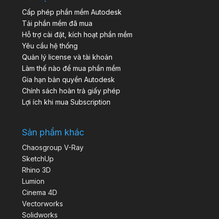
Cấp phép phần mềm Autodesk
Tải phần mềm đã mua
Hỗ trợ cài đặt, kích hoạt phần mềm
Yêu cầu hệ thống
Quản lý license và tài khoản
Làm thế nào để mua phần mềm
Gia hạn bản quyền Autodesk
Chính sách hoàn trả giấy phép
Lợi ích khi mua Subscription
Sản phẩm khác
Chaosgroup V-Ray
SketchUp
Rhino 3D
Lumion
Cinema 4D
Vectorworks
Solidworks