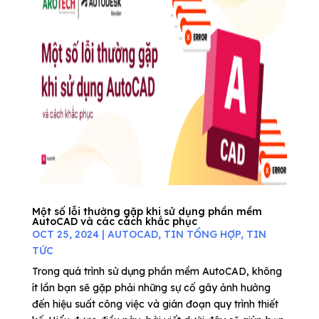
Một số lỗi thường gặp khi sử dụng phần mềm
AutoCAD và các cách khắc phục
OCT 25, 2024
|
AUTOCAD
,
TIN TỔNG HỢP
,
TIN
TỨC
Trong quá trình sử dụng phần mềm AutoCAD, không
ít lần bạn sẽ gặp phải những sự cố gây ảnh hưởng
đến hiệu suất công việc và gián đoạn quy trình thiết